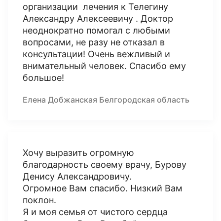
организации лечения к Телегину
Александру Алексеевичу . Доктор
неоднократно помогал с любыми
вопросами, не разу не отказал в
консультации! Очень вежливый и
внимательный человек. Спасибо ему
большое!
Елена Добжанская Белгородская область
Хочу выразить огромную
благодарность своему врачу, Бурову
Денису Александровичу.
Огромное Вам спасибо. Низкий Вам
поклон.
Я и моя семья от чистого сердца