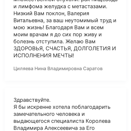
и лимфома желудка с метастазами.
Низкий Вам поклон, Валерия
Витальевна, за ваш неутомимый труд и
мою жизнь! Благодаря Вам и всем
моим врачам я до сих пор живу и
болезнь отступила. Желаю Вам
ЗДОРОВЬЯ, СЧАСТЬЯ, ДОЛГОЛЕТИЯ И
ИСПОЛНЕНИЯ МЕЧТЫ!
Циляева Нина Владимировна Саратов
Здравствуйте.
Я бы искренне хотела поблагодарить
замечательного человека и
выдающегося специалиста Королева
Владимира Алексеевича за Его