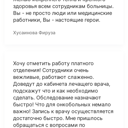
здоровья всем сотрудникам больницы.
Вы - не просто люди или медицинские
работники, Вы - настоящие герои.
Хусаинова Фируза
Хочу отметить работу платного
отделения! Сотрудники очень
вежливые, работают слаженно.
Доведут до кабинета лечащего врача,
подскажут что и как необходимо
сделать. Обследование назначают
быстро! Что для онкобольных немало
важно! Запись к врачу осуществляется
достаточно быстро. Мне пришлось
обращаться с вопросами по