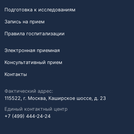
Подготовка к исследованиям
Запись на прием
Правила госпитализации
Электронная приемная
Консультативный прием
Контакты
Фактический адрес:
115522, г. Москва, Каширское шоссе, д. 23
Единый контактный центр
+7 (499) 444-24-24