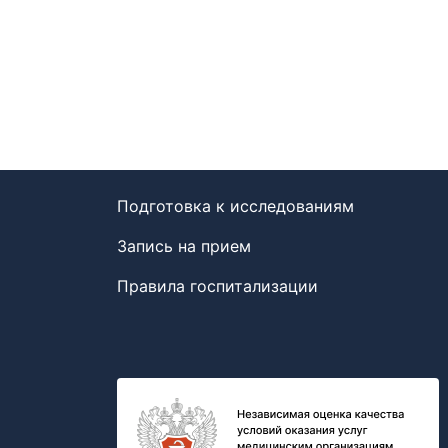
Подготовка к исследованиям
Запись на прием
Правила госпитализации