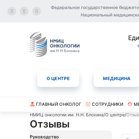
Федеральное государственное бюджетн
Национальный медицинский
Еди
О ЦЕНТРЕ
МЕДИЦИНА
ГЛАВНЫЙ ОНКОЛОГ
СОТРУДНИКИ
М
НМИЦ онкологии им. Н.Н. Блохина
/
О центре
/
Отзы
Отзывы
Руководство