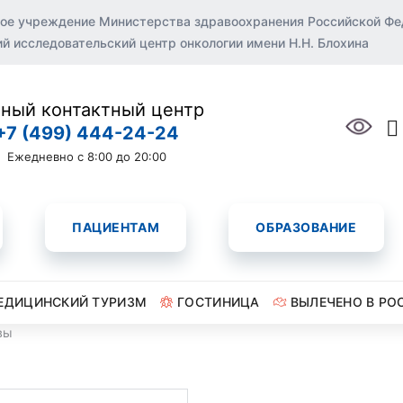
ое учреждение Министерства здравоохранения Российской Ф
 исследовательский центр онкологии имени Н.Н. Блохина
ный контактный центр
+7 (499) 444-24-24
Ежедневно с 8:00 до 20:00
ПАЦИЕНТАМ
ОБРАЗОВАНИЕ
ЕДИЦИНСКИЙ ТУРИЗМ
ГОСТИНИЦА
ВЫЛЕЧЕНО В РО
вы