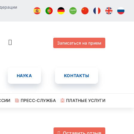
едерации
Записаться на прием
НАУКА
КОНТАКТЫ
ССИИ
ПРЕСС-СЛУЖБА
ПЛАТНЫЕ УСЛУГИ
Оставить отзыв