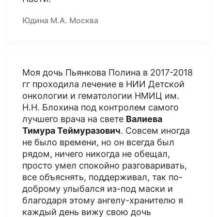
Юдина М.А. Москва
Моя дочь Пьянкова Полина в 2017-2018
гг проходила лечение в НИИ Детской
онкологии и гематологии НМИЦ им.
Н.Н. Блохина под контролем самого
лучшего врача на свете
Валиева
Тимура Теймуразович
. Совсем иногда
не было времени, но он всегда был
рядом, ничего никогда не обещал,
просто умел спокойно разговаривать,
все объяснять, поддерживал, так по-
доброму улыбался из-под маски и
благодаря этому ангелу-хранителю я
каждый день вижу свою дочь