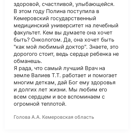
здоровой, счастливой, улыбающейся.
В этом году Полина поступила в
Кемеровский государственный
медицинский университет на лечебный
факультет. Кем вы думаете она хочет
быть? Онкологом. Да, она хочет быть
"как мой любимый доктор". Знаете, это
дорогого стоит, ведь сердце ребенка не
обманешь.
Я рада, что самый лучший Врач на
земле Валиев Т.Т. работает и помогает
многим деткам, дай Бог ему здоровья
и долгих лет жизни. Мы любим его
всем сердцем и все вспоминаем с
огромной теплотой.
Голова А.А. Кемеровская область