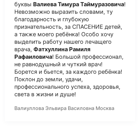
буквы
Валиева Тимура Таймуразовича
!
Невозможно выразить словами, ту
благодарность и глубокую
признательность, за СПАСЕНИЕ детей,
а также моего ребёнка! Особо хочу
выделить работу нашего лечащего
врача,
Фатхуллина Рамиля
Рафаиловича
! Большой профессионал,
не равнодушный и чуткий врач!
Борется и бьется, за каждого ребёнка!
Поклон до земли, удачи,
профессионального успеха, здоровья,
света в жизни и душе!
Валиуллова Эльвира Василовна Москва