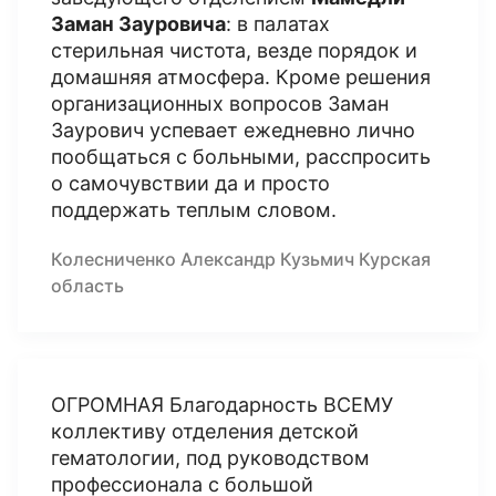
Заман Зауровича
: в палатах
стерильная чистота, везде порядок и
домашняя атмосфера. Кроме решения
организационных вопросов Заман
Заурович успевает ежедневно лично
пообщаться с больными, расспросить
о самочувствии да и просто
поддержать теплым словом.
Колесниченко Александр Кузьмич Курская
область
ОГРОМНАЯ Благодарность ВСЕМУ
коллективу отделения детской
гематологии, под руководством
профессионала с большой