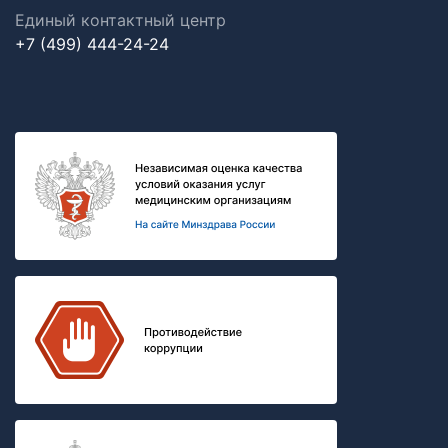
Единый контактный центр
+7 (499) 444-24-24