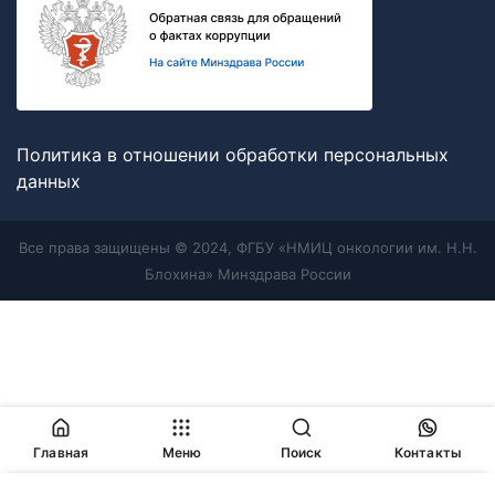
Политика в отношении обработки персональных
данных
Все права защищены © 2024, ФГБУ «НМИЦ онкологии им. Н.Н.
Блохина» Минздрава России
Главная
Меню
Поиск
Контакты