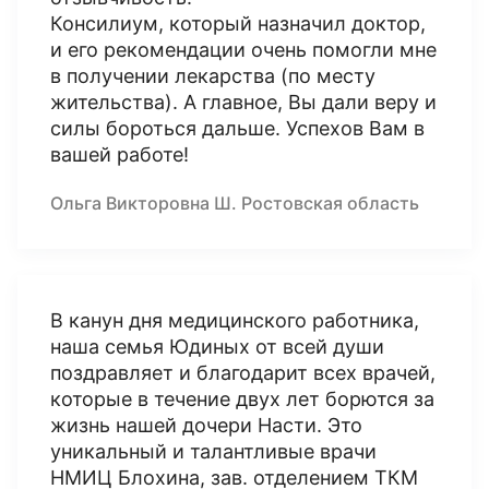
Консилиум, который назначил доктор,
и его рекомендации очень помогли мне
в получении лекарства (по месту
жительства). А главное, Вы дали веру и
силы бороться дальше. Успехов Вам в
вашей работе!
Ольга Викторовна Ш. Ростовская область
В канун дня медицинского работника,
наша семья Юдиных от всей души
поздравляет и благодарит всех врачей,
которые в течение двух лет борются за
жизнь нашей дочери Насти. Это
уникальный и талантливые врачи
НМИЦ Блохина, зав. отделением ТКМ