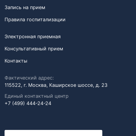
Запись на прием
Правила госпитализации
Электронная приемная
Консультативный прием
Контакты
Фактический адрес:
115522, г. Москва, Каширское шоссе, д. 23
Единый контактный центр
+7 (499) 444-24-24