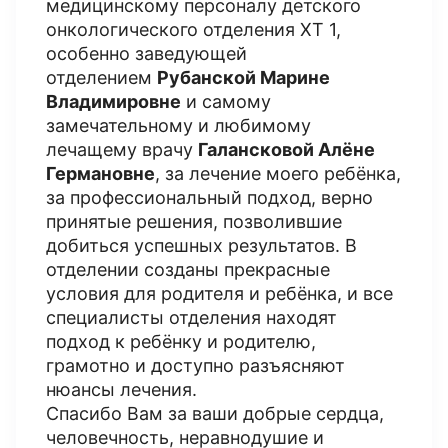
медицинскому персоналу детского
онкологического отделения ХТ 1,
особенно заведующей
отделением
Рубанской Марине
Владимировне
и самому
замечательному и любимому
лечащему врачу
Галансковой Алёне
Германовне
, за лечение моего ребёнка,
за профессиональный подход, верно
принятые решения, позволившие
добиться успешных результатов. В
отделении созданы прекрасные
условия для родителя и ребёнка, и все
специалисты отделения находят
подход к ребёнку и родителю,
грамотно и доступно разъясняют
нюансы лечения.
Спасибо Вам за ваши добрые сердца,
человечность, неравнодушие и