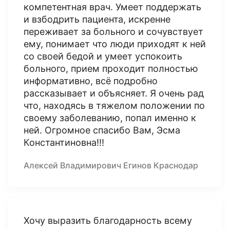
компетентная врач. Умеет поддержать
и взбодрить пациента, искренне
переживает за больного и сочувствует
ему, понимает что люди приходят к ней
со своей бедой и умеет успокоить
больного, прием проходит полностью
информативно, всё подробно
рассказывает и объясняет. Я очень рад
что, находясь в тяжелом положении по
своему заболеванию, попал именно к
ней. Огромное спасибо Вам, Эсма
Константиновна!!!
Алексей Владимирович Егинов Краснодар
Хочу выразить благодарность всему