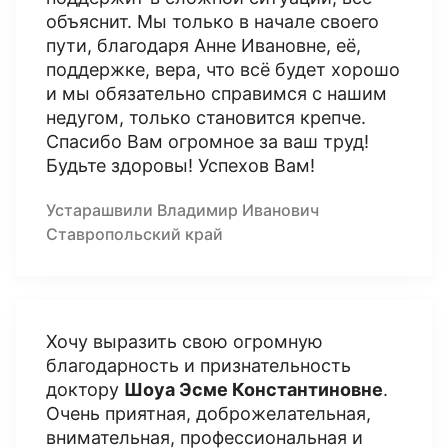
объяснит. Мы только в начале своего
пути, благодаря Анне Ивановне, её,
поддержке, вера, что всё будет хорошо
и мы обязательно справимся с нашим
недугом, только становится крепче.
Спасибо Вам огромное за ваш труд!
Будьте здоровы! Успехов Вам!
Устарашвили Владимир Иванович
Ставропольский край
Хочу выразить свою огромную
благодарность и признательность
доктору
Шоуа Эсме Константиновне
.
Очень приятная, доброжелательная,
внимательная, профессиональная и