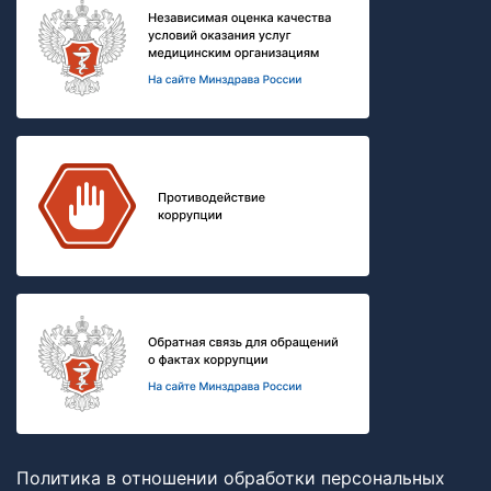
Политика в отношении обработки персональных