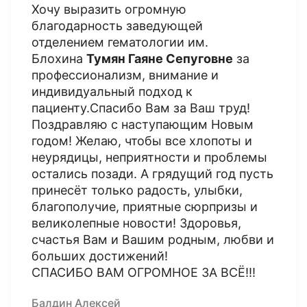
Хочу выразить огромную
благодарность заведующей
отделением гематологии им.
Блохина
Тумян Гаяне Сепуговне
за
профессионализм, внимание и
индивидуальный подход к
пациенту.Спасибо Вам за Ваш труд!
Поздравляю с наступающим Новым
годом! Желаю, чтобы все хлопоты и
неурядицы, неприятности и проблемы
остались позади. А грядущий год пусть
принесёт только радость, улыбки,
благополучие, приятные сюрпризы и
великолепные новости! Здоровья,
счастья Вам и Вашим родным, любви и
больших достижений!
СПАСИБО ВАМ ОГРОМНОЕ ЗА ВСЁ!!!
Балдин Алексей