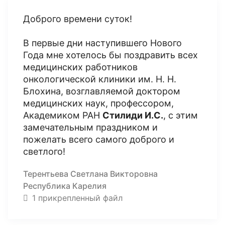
Доброго времени суток!
В первые дни наступившего Нового
Года мне хотелось бы поздравить всех
медицинских работников
онкологической клиники им. Н. Н.
Блохина, возглавляемой доктором
медицинских наук, профессором,
Академиком РАН
Стилиди И.С.
, с этим
замечательным праздником и
пожелать всего самого доброго и
светлого!
Терентьева Светлана Викторовна
Республика Карелия
1 прикрепленный файл