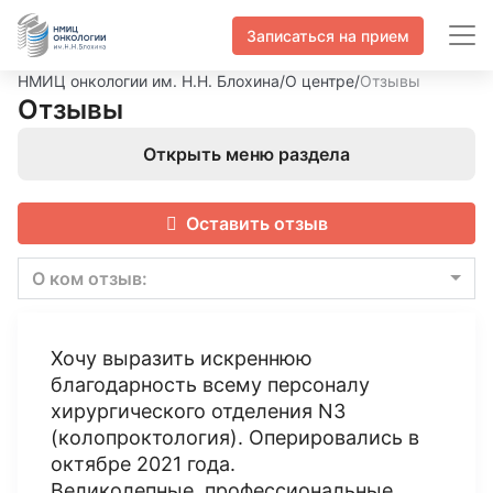
Записаться на прием
НМИЦ онкологии им. Н.Н. Блохина
/
О центре
/
Отзывы
Отзывы
Открыть меню раздела
Оставить отзыв
О ком отзыв:
Хочу выразить искреннюю
благодарность всему персоналу
хирургического отделения N3
(колопроктология). Оперировались в
октябре 2021 года.
Великолепные, профессиональные,