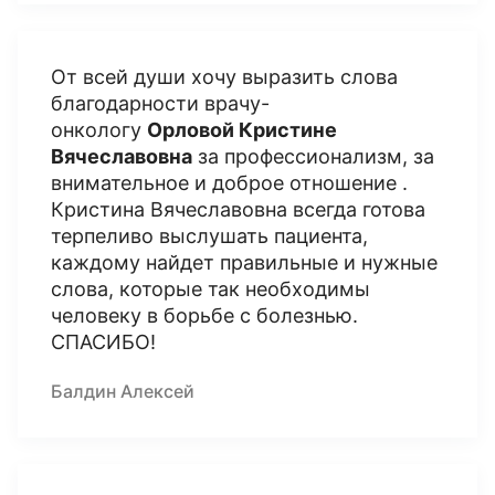
От всей души хочу выразить слова
благодарности врачу-
онкологу
Орловой Кристине
Вячеславовна
за профессионализм, за
внимательное и доброе отношение .
Кристина Вячеславовна всегда готова
терпеливо выслушать пациента,
каждому найдет правильные и нужные
слова, которые так необходимы
человеку в борьбе с болезнью.
СПАСИБО!
Балдин Алексей