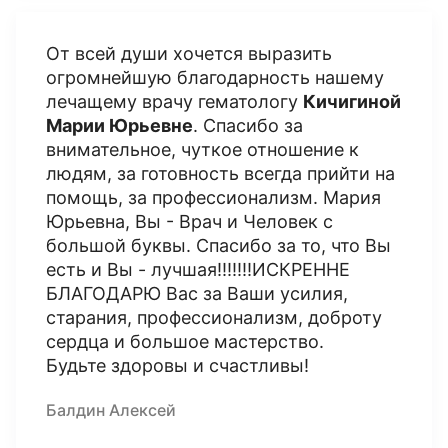
От всей души хочется выразить
огромнейшую благодарность нашему
лечащему врачу гематологу
Кичигиной
Марии Юрьевне
. Спасибо за
внимательное, чуткое отношение к
людям, за готовность всегда прийти на
помощь, за профессионализм. Мария
Юрьевна, Вы - Врач и Человек с
большой буквы. Спасибо за то, что Вы
есть и Вы - лучшая!!!!!!!ИСКРЕННЕ
БЛАГОДАРЮ Вас за Ваши усилия,
старания, профессионализм, доброту
сердца и большое мастерство.
Будьте здоровы и счастливы!
Балдин Алексей