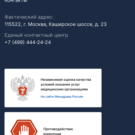
Контакты
Фактический адрес:
115522, г. Москва, Каширское шоссе, д. 23
Единый контактный центр
+7 (499) 444-24-24