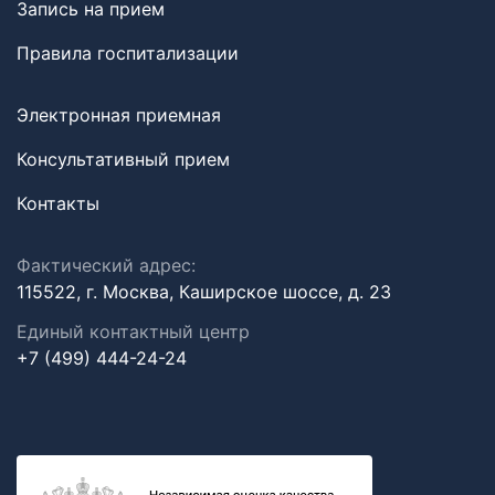
Запись на прием
Правила госпитализации
Электронная приемная
Консультативный прием
Контакты
Фактический адрес:
115522, г. Москва, Каширское шоссе, д. 23
Единый контактный центр
+7 (499) 444-24-24