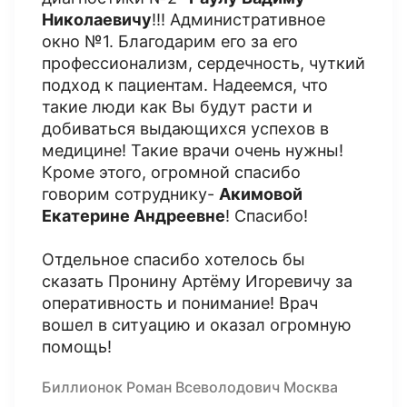
Николаевичу
!!! Административное
окно №1. Благодарим его за его
профессионализм, сердечность, чуткий
подход к пациентам. Надеемся, что
такие люди как Вы будут расти и
добиваться выдающихся успехов в
медицине! Такие врачи очень нужны!
Кроме этого, огромной спасибо
говорим сотруднику-
Акимовой
Екатерине Андреевне
! Спасибо!
Отдельное спасибо хотелось бы
сказать Пронину Артёму Игоревичу за
оперативность и понимание! Врач
вошел в ситуацию и оказал огромную
помощь!
Биллионок Роман Всеволодович Москва