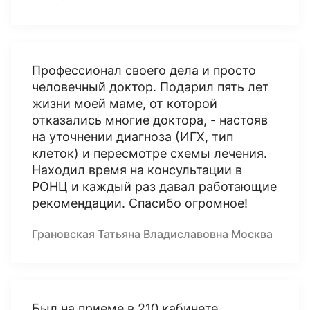
Профессионал своего дела и просто
человечный доктор. Подарил пять лет
жизни моей маме, от которой
отказались многие доктора, - настояв
на уточнении диагноза (ИГХ, тип
клеток) и пересмотре схемы лечения.
Находил время на консультации в
РОНЦ и каждый раз давал работающие
рекомендации. Спасибо огромное!
Грановская Татьяна Владиславовна Москва
Был на приеме в 210 кабинете.