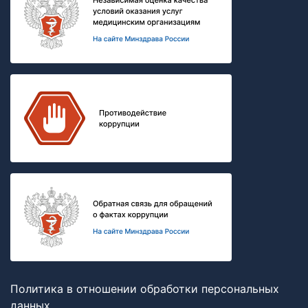
Политика в отношении обработки персональных
данных