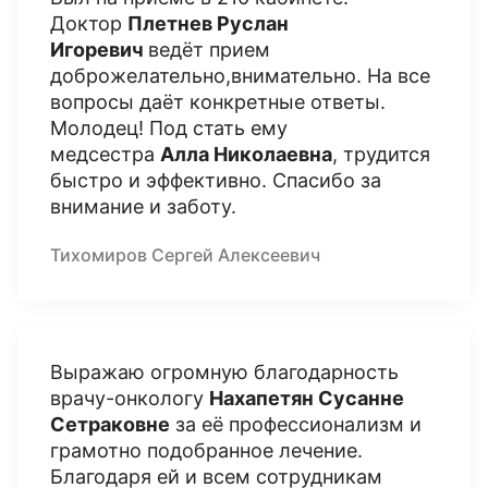
Доктор
Плетнев Руслан
Игоревич
ведёт прием
доброжелательно,внимательно. На все
вопросы даёт конкретные ответы.
Молодец! Под стать ему
медсестра
Алла Николаевна
, трудится
быстро и эффективно. Спасибо за
внимание и заботу.
Тихомиров Сергей Алексеевич
Выражаю огромную благодарность
врачу-онкологу
Нахапетян Сусанне
Сетраковне
за её профессионализм и
грамотно подобранное лечение.
Благодаря ей и всем сотрудникам