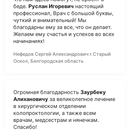
беде.
Руслан Игоревич
настоящий
профессионал, Врач с большой буквы,
чуткий и внимательный! Мы
благодарны ему за все, что он делает.
Желаем ему счастья и успехов во всех
начинаниях!
Нефедов Сергей Александрович г.Старый
Оскол, Белгородская область
Огромная благодарность
Заурбеку
Алихановичу
за великолепное лечение
в хирургическом отделении
колопроктологии, а также всем
врачам, медсестрам и нянечкам.
Спасибо!