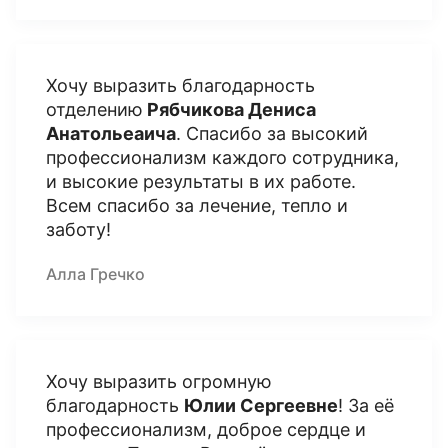
Хочу выразить благодарность
отделению
Рябчикова Дениса
Анатольеаича
. Спасибо за высокий
профессионализм каждого сотрудника,
и высокие результаты в их работе.
Всем спасибо за лечение, тепло и
заботу!
Алла Гречко
Хочу выразить огромную
благодарность
Юлии Сергеевне
! За её
профессионализм, доброе сердце и