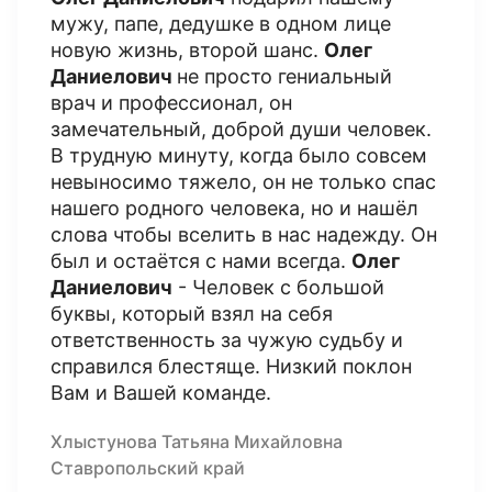
мужу, папе, дедушке в одном лице
новую жизнь, второй шанс.
Олег
Даниелович
не просто гениальный
врач и профессионал, он
замечательный, доброй души человек.
В трудную минуту, когда было совсем
невыносимо тяжело, он не только спас
нашего родного человека, но и нашёл
слова чтобы вселить в нас надежду. Он
был и остаётся с нами всегда.
Олег
Даниелович
- Человек с большой
буквы, который взял на себя
ответственность за чужую судьбу и
справился блестяще. Низкий поклон
Вам и Вашей команде.
Хлыстунова Татьяна Михайловна
Ставропольский край