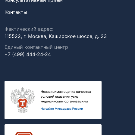
Консультативный прием
Контакты
Фактический адрес:
115522, г. Москва, Каширское шоссе, д. 23
Единый контактный центр
+7 (499) 444-24-24