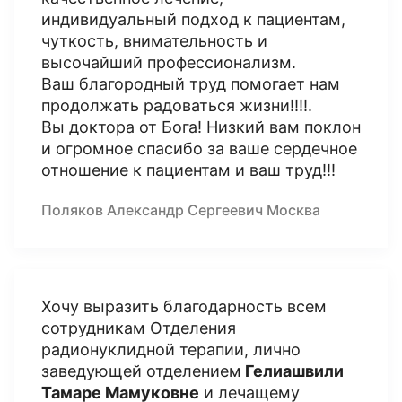
индивидуальный подход к пациентам,
чуткость, внимательность и
высочайший профессионализм.
Ваш благородный труд помогает нам
продолжать радоваться жизни!!!!.
Вы доктора от Бога! Низкий вам поклон
и огромное спасибо за ваше сердечное
отношение к пациентам и ваш труд!!!
Поляков Александр Сергеевич Москва
Хочу выразить благодарность всем
сотрудникам Отделения
радионуклидной терапии, лично
заведующей отделением
Гелиашвили
Тамаре Мамуковне
и лечащему