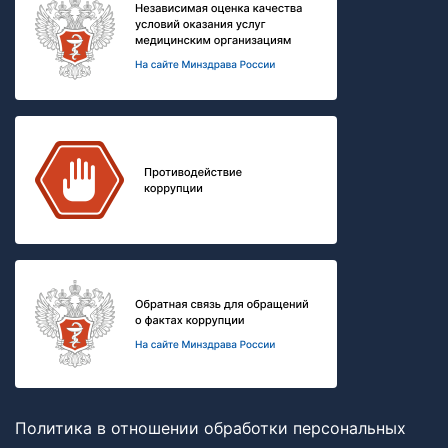
Политика в отношении обработки персональных