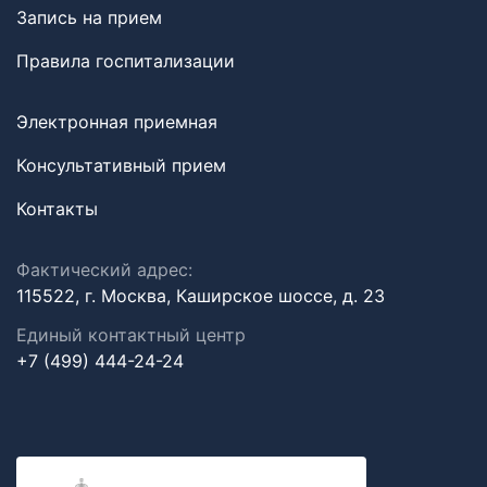
Запись на прием
Правила госпитализации
Электронная приемная
Консультативный прием
Контакты
Фактический адрес:
115522, г. Москва, Каширское шоссе, д. 23
Единый контактный центр
+7 (499) 444-24-24