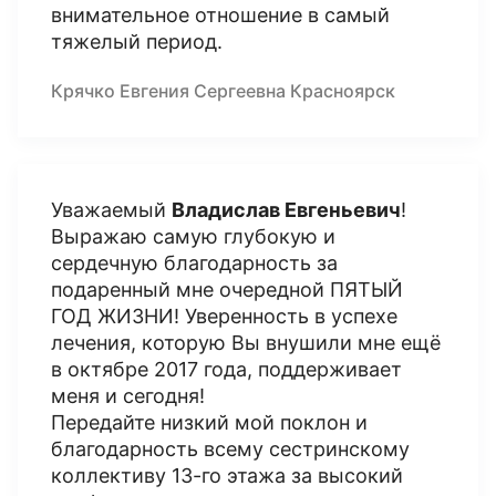
внимательное отношение в самый
тяжелый период.
Крячко Евгения Сергеевна Красноярск
Уважаемый
Владислав Евгеньевич
!
Выражаю самую глубокую и
сердечную благодарность за
подаренный мне очередной ПЯТЫЙ
ГОД ЖИЗНИ! Уверенность в успехе
лечения, которую Вы внушили мне ещё
в октябре 2017 года, поддерживает
меня и сегодня!
Передайте низкий мой поклон и
благодарность всему сестринскому
коллективу 13-го этажа за высокий