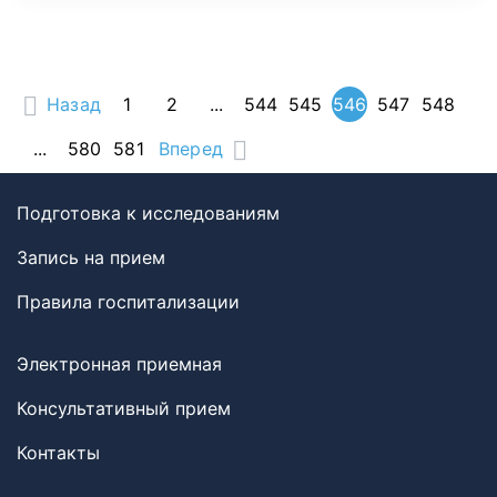
Назад
1
2
...
544
545
546
547
548
...
580
581
Вперед
Подготовка к исследованиям
Запись на прием
Правила госпитализации
Электронная приемная
Консультативный прием
Контакты