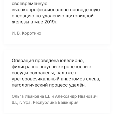
своевременную
высокопрофессионально проведенную
операцию по удалению щитовидной
железы в мае 2019г.
И. В. Коротких
Операция проведена ювелирно,
филигранно, крупные кровеносные
сосуды сохранены, наложен
уретеровезикальный анастомоз слева,
патологический процесс удалён.
Ольга Ивановна Ш. и Александр Иванович
Ш., г. Уфа, Республика Башкирия