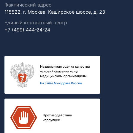
Фактический адрес:
115522, г. Москва, Каширское шоссе, д. 23
Единый контактный центр
+7 (499) 444-24-24