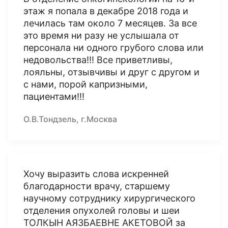
этаж я попала в декабре 2018 года и
лечилась там около 7 месяцев. За все
это время ни разу не услышала от
персонала ни одного грубого слова или
недовольства!!! Все приветливы,
лояльны, отзывчивы и друг с другом и
с нами, порой капризными,
пациентами!!!
О.В.Тондзель, г.Москва
Хочу выразить слова искренней
благодарности врачу, старшему
научному сотруднику хирургического
отделения опухолей головы и шеи
ТОЛКЫН АЯЗБАЕВНЕ АКЕТОВОЙ за