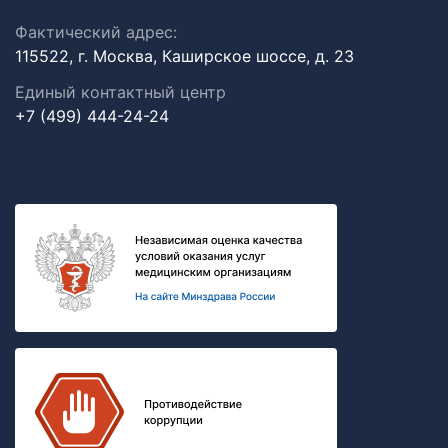
Фактический адрес:
115522, г. Москва, Каширское шоссе, д. 23
Единый контактный центр
+7 (499) 444-24-24