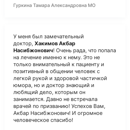
Гуркина Тамара Александровна МО
У меня был замечательный
доктор,
Хакимов Акбар
Насибжонович
! Очень рада, что попала
на лечение именно к нему. Это не
только внимательный к пациенту и
позитивный в общении человек с
легкой рукой и здоровой частичкой
юмора, но и доктор знающий и
любящий дело, которым он
занимается. Давно не встречала
врачей по призванию! Успехов Вам,
Акбар Насибжонович! И огромное
человеческое спасибо!