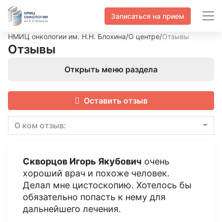
Записаться на прием
НМИЦ онкологии им. Н.Н. Блохина
/
О центре
/
Отзывы
Отзывы
Открыть меню раздела
Оставить отзыв
О ком отзыв:
Скворцов Игорь Якубович
очень
хороший врач и похоже человек.
Делал мне цистоскопию. Хотелось бы
обязательно попасть к нему для
дальнейшего лечения.