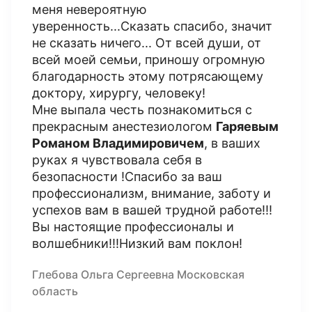
меня невероятную
уверенность...Сказать спасибо, значит
не сказать ничего... От всей души, от
всей моей семьи, приношу огромную
благодарность этому потрясающему
доктору, хирургу, человеку!
Мне выпала честь познакомиться с
прекрасным анестезиологом
Гаряевым
Романом Владимировичем
, в ваших
руках я чувствовала себя в
безопасности !Спасибо за ваш
профессионализм, внимание, заботу и
успехов вам в вашей трудной работе!!!
Вы настоящие профессионалы и
волшебники!!!Низкий вам поклон!
Глебова Ольга Сергеевна Московская
область