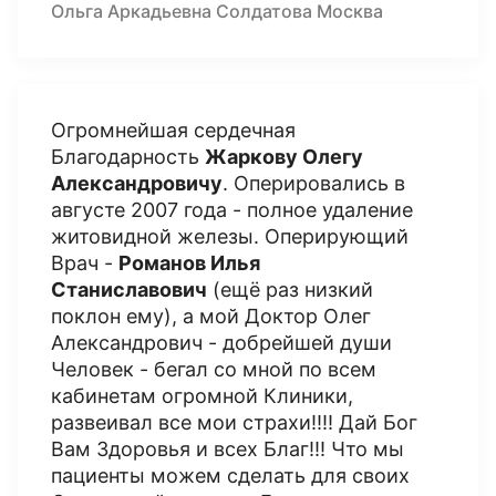
Ольга Аркадьевна Солдатова Москва
Огромнейшая сердечная
Благодарность
Жаркову Олегу
Александровичу
. Оперировались в
августе 2007 года - полное удаление
житовидной железы. Оперирующий
Врач -
Романов Илья
Станиславович
(ещё раз низкий
поклон ему), а мой Доктор Олег
Александрович - добрейшей души
Человек - бегал со мной по всем
кабинетам огромной Клиники,
развеивал все мои страхи!!!! Дай Бог
Вам Здоровья и всех Благ!!! Что мы
пациенты можем сделать для своих