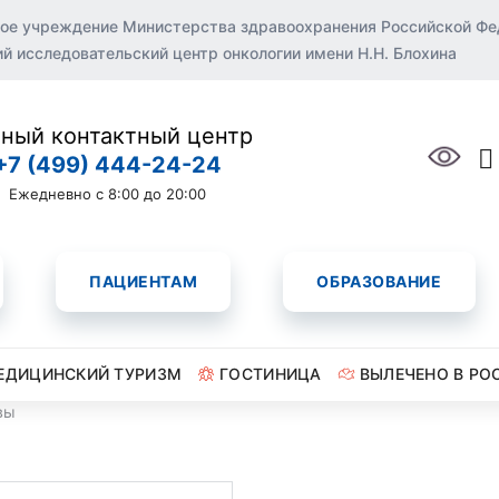
ое учреждение Министерства здравоохранения Российской Ф
 исследовательский центр онкологии имени Н.Н. Блохина
ный контактный центр
+7 (499) 444-24-24
Ежедневно с 8:00 до 20:00
ПАЦИЕНТАМ
ОБРАЗОВАНИЕ
ЕДИЦИНСКИЙ ТУРИЗМ
ГОСТИНИЦА
ВЫЛЕЧЕНО В РО
вы