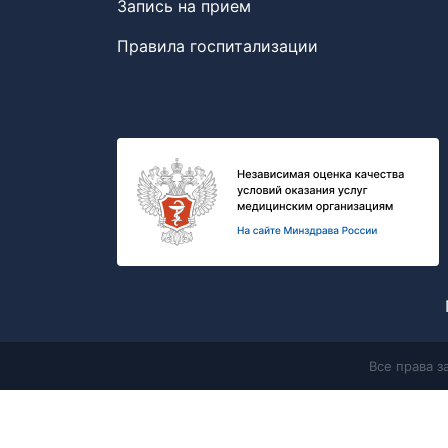
Запись на прием
Правила госпитализации
Все права 