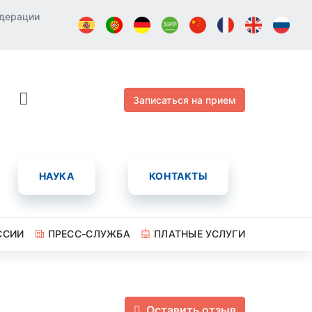
едерации
Записаться на прием
НАУКА
КОНТАКТЫ
ССИИ
ПРЕСС-СЛУЖБА
ПЛАТНЫЕ УСЛУГИ
Оставить отзыв