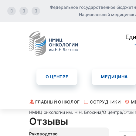
Федеральное государственное бюджетн
Национальный медицинский
Еди
О ЦЕНТРЕ
МЕДИЦИНА
ГЛАВНЫЙ ОНКОЛОГ
СОТРУДНИКИ
М
НМИЦ онкологии им. Н.Н. Блохина
/
О центре
/
Отзы
Отзывы
Руководство