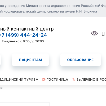
ое учреждение Министерства здравоохранения Российской Ф
 исследовательский центр онкологии имени Н.Н. Блохина
ный контактный центр
+7 (499) 444-24-24
Ежедневно с 8:00 до 20:00
ПАЦИЕНТАМ
ОБРАЗОВАНИЕ
ЕДИЦИНСКИЙ ТУРИЗМ
ГОСТИНИЦА
ВЫЛЕЧЕНО В РО
вы