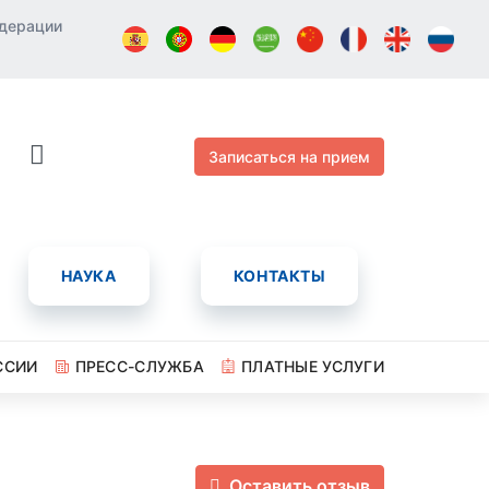
едерации
Записаться на прием
НАУКА
КОНТАКТЫ
ССИИ
ПРЕСС-СЛУЖБА
ПЛАТНЫЕ УСЛУГИ
Оставить отзыв