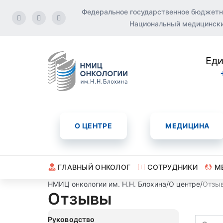
Федеральное государственное бюджетн
Национальный медицинский
Еди
О ЦЕНТРЕ
МЕДИЦИНА
ГЛАВНЫЙ ОНКОЛОГ
СОТРУДНИКИ
М
НМИЦ онкологии им. Н.Н. Блохина
/
О центре
/
Отзы
Отзывы
Руководство