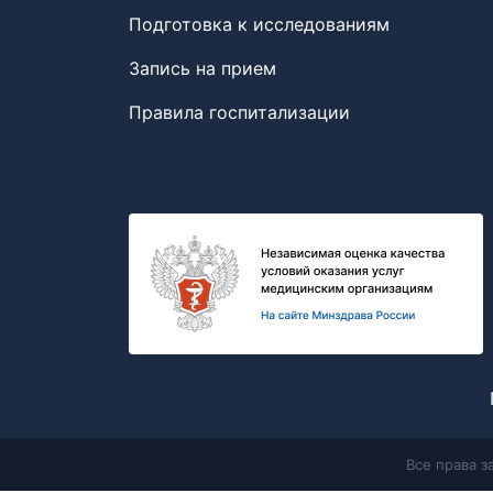
Подготовка к исследованиям
Запись на прием
Правила госпитализации
Все права 