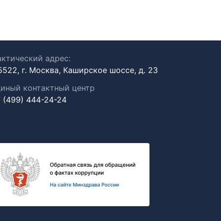
ктический адрес:
5522, г. Москва, Каширское шоссе, д. 23
иный контактный центр
 (499) 444-24-24