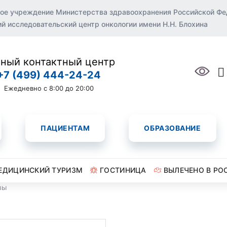
ое учреждение Министерства здравоохранения Российской Ф
 исследовательский центр онкологии имени Н.Н. Блохина
ный контактный центр
+7 (499) 444-24-24
Ежедневно с 8:00 до 20:00
ПАЦИЕНТАМ
ОБРАЗОВАНИЕ
ЕДИЦИНСКИЙ ТУРИЗМ
ГОСТИНИЦА
ВЫЛЕЧЕНО В РО
вы