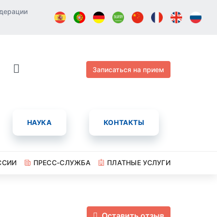
едерации
Записаться на прием
НАУКА
КОНТАКТЫ
ССИИ
ПРЕСС-СЛУЖБА
ПЛАТНЫЕ УСЛУГИ
Оставить отзыв