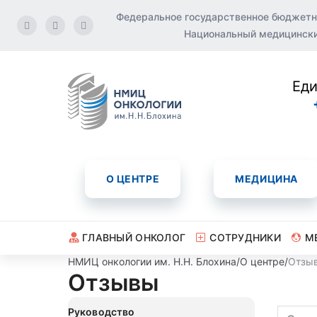
Федеральное государственное бюджетн
Национальный медицинский
Еди
О ЦЕНТРЕ
МЕДИЦИНА
ГЛАВНЫЙ ОНКОЛОГ
СОТРУДНИКИ
М
НМИЦ онкологии им. Н.Н. Блохина
/
О центре
/
Отзы
Отзывы
Руководство