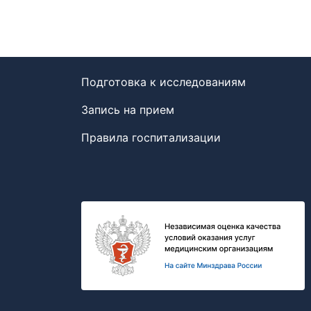
Подготовка к исследованиям
Запись на прием
Правила госпитализации