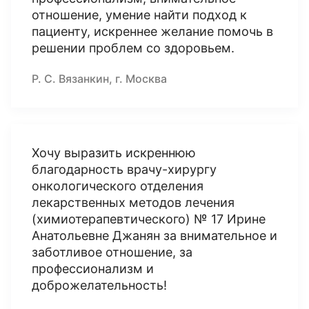
отношение, умение найти подход к
пациенту, искреннее желание помочь в
решении проблем со здоровьем.
Р. С. Вязанкин, г. Москва
Хочу выразить искреннюю
благодарность врачу-хирургу
онкологического отделения
лекарственных методов лечения
(химиотерапевтического) № 17 Ирине
Анатольевне Джанян за внимательное и
заботливое отношение, за
профессионализм и
доброжелательность!