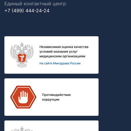
Единый контактный центр
+7 (499) 444-24-24