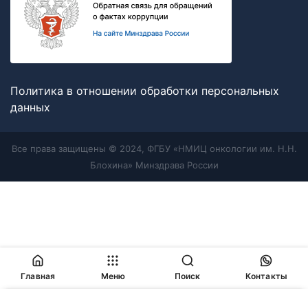
Политика в отношении обработки персональных
данных
Все права защищены © 2024, ФГБУ «НМИЦ онкологии им. Н.Н.
Блохина» Минздрава России
Главная
Меню
Поиск
Контакты