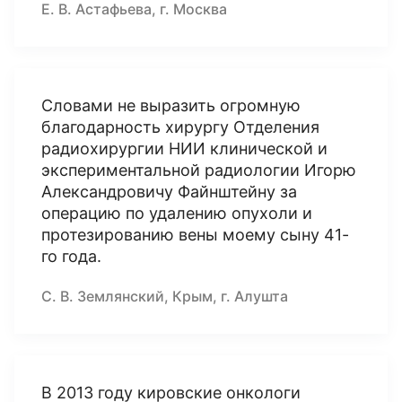
Е. В. Астафьева, г. Москва
Словами не выразить огромную
благодарность хирургу Отделения
радиохирургии НИИ клинической и
экспериментальной радиологии Игорю
Александровичу Файнштейну за
операцию по удалению опухоли и
протезированию вены моему сыну 41-
го года.
С. В. Землянский, Крым, г. Алушта
В 2013 году кировские онкологи