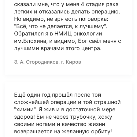
сказали мне, что у меня 4 стадия рака
легких и отказались делать операцию.
Но видимо, не зря есть поговорка:
"Всё, что не делается, к лучшему".
Обратился я в НМИЦ онкологии
им.Блохина, и видимо, Бог свёл меня с
лучшими врачами этого центра.
Э. А. Огородников, г. Киров
Ещё один год прошёл после той
сложнейшей операции и той страшной
"химии". Я жив и в достаточной мере
здоров! Ем не через трубочку, хожу
своими ногами и качество жизни
возвращается на желанную орбиту!