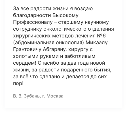
За все радости жизни я воздаю
благодарности Высокому
Профессионалу – старшему научному
сотруднику онкологического отделения
хирургических методов лечения №6
(абдоминальная онкология) Микаэлу
Грантовичу Абгаряну, хирургу с
золотыми руками и заботливым
сердцем! Спасибо за два года новой
жизни, за радости подаренного бытия,
за всё что сделано и делается до сих
пор!
В. В. Зубань, г. Москва