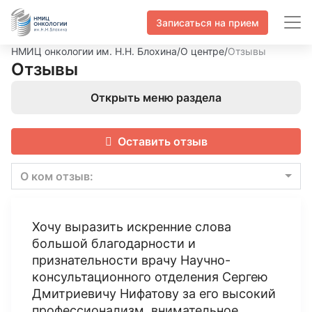
Записаться на прием
НМИЦ онкологии им. Н.Н. Блохина
/
О центре
/
Отзывы
Отзывы
Открыть меню раздела
Оставить отзыв
О ком отзыв:
Хочу выразить искренние слова
большой благодарности и
признательности врачу Научно-
консультационного отделения Сергею
Дмитриевичу Нифатову за его высокий
профессионализм, внимательное