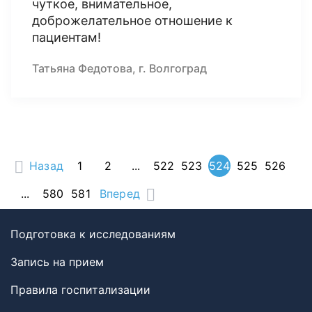
чуткое, внимательное,
доброжелательное отношение к
пациентам!
Татьяна Федотова, г. Волгоград
Назад
1
2
...
522
523
524
525
526
...
580
581
Вперед
Подготовка к исследованиям
Запись на прием
Правила госпитализации