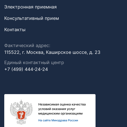
Электронная приемная
Консультативный прием
Контакты
Фактический адрес:
115522, г. Москва, Каширское шоссе, д. 23
Единый контактный центр
+7 (499) 444-24-24