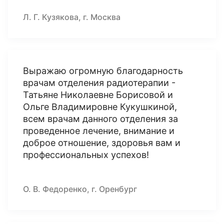
Л. Г. Кузякова, г. Москва
Выражаю огромную благодарность
врачам отделения радиотерапии -
Татьяне Николаевне Борисовой и
Ольге Владимировне Кукушкиной,
всем врачам данного отделения за
проведенное лечение, внимание и
доброе отношение, здоровья вам и
профессиональных успехов!
О. В. Федоренко, г. Оренбург