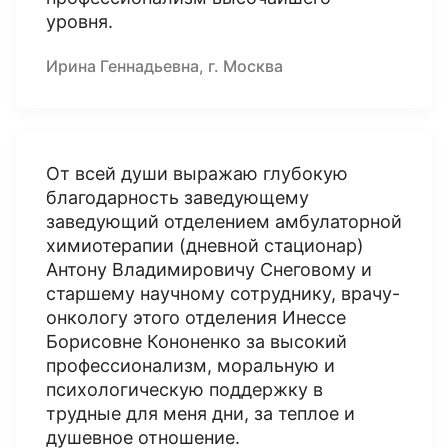
уровня.
Ирина Геннадьевна, г. Москва
От всей души выражаю глубокую
благодарность заведующему
заведующий отделением амбулаторной
химиотерапии (дневной стационар)
Антону Владимировичу Снеговому и
старшему научному сотруднику, врачу-
онкологу этого отделения Инессе
Борисовне Кононенко за высокий
профессионализм, моральную и
психологическую поддержку в
трудные для меня дни, за теплое и
душевное отношение.