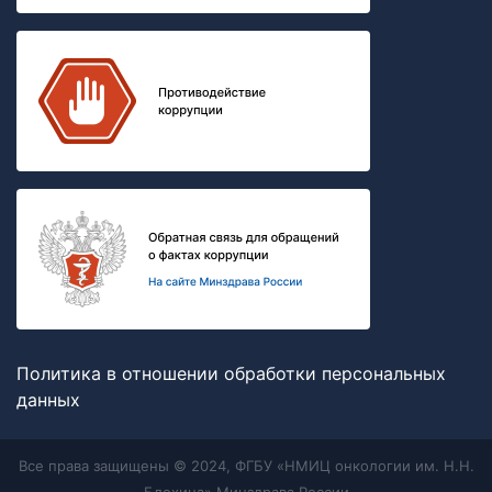
Политика в отношении обработки персональных
данных
Все права защищены © 2024, ФГБУ «НМИЦ онкологии им. Н.Н.