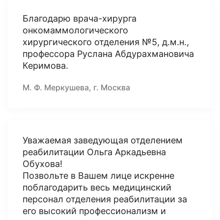
Благодарю врача-хирурга
онкомаммологического
хирургического отделения №5, д.м.н.,
профессора Руслана Абдурахмановича
Керимова.
М. Ф. Меркушева, г. Москва
Уважаемая заведующая отделением
реабилитации Ольга Аркадьевна
Обухова!
Позвольте в Вашем лице искренне
поблагодарить весь медицинский
персонал отделения реабилитации за
его высокий профессионализм и