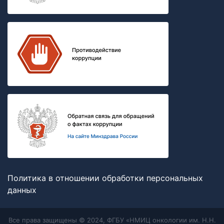
Политика в отношении обработки персональных
данных
Все права защищены © 2024, ФГБУ «НМИЦ онкологии им. Н.Н.