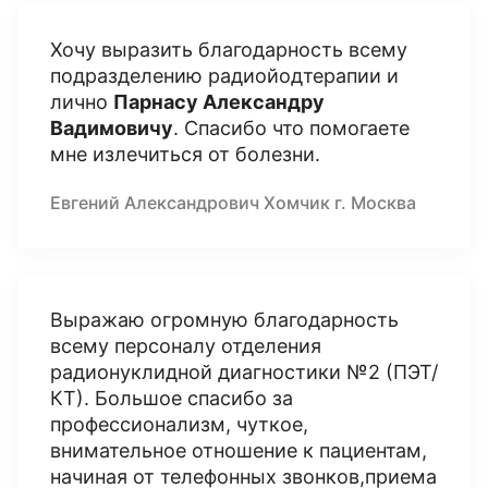
Хочу выразить благодарность всему
подразделению радиойодтерапии и
лично
Парнасу Александру
Вадимовичу
. Спасибо что помогаете
мне излечиться от болезни.
Евгений Александрович Хомчик г. Москва
Выражаю огромную благодарность
всему персоналу отделения
радионуклидной диагностики №2 (ПЭТ/
КТ). Большое спасибо за
профессионализм, чуткое,
внимательное отношение к пациентам,
начиная от телефонных звонков,приема