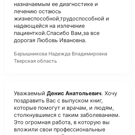
назначаемым ее диагностике и
лечению остаюсь
жизнеспособной,трудоспособной и
надеющейся на излечение
пациенткой.Спасибо Вам,за все
дорогая Любовь Ивановна.
Барышникова Надежда Владимировна
Тверская область
Уважаемый
Денис Анатольевич
. Хочу
поздравить Вас с выпуском книг,
которые помогут и врачам, и людям,
столкнувшимся с таким заболеванием.
Это огромная работа, в которую вы
вложили свои профессиональные