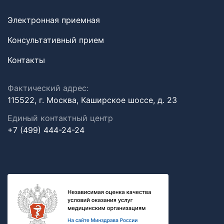
Электронная приемная
Консультативный прием
Контакты
Фактический адрес:
115522, г. Москва, Каширское шоссе, д. 23
Единый контактный центр
+7 (499) 444-24-24