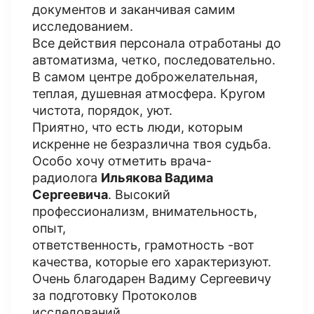
документов и заканчивая самим
исследованием.
Все действия персонала отработаны до
автоматизма, четко, последовательно.
В самом центре доброжелательная,
теплая, душевная атмосфера. Кругом
чистота, порядок, уют.
Приятно, что есть люди, которым
искренне не безразлична твоя судьба.
Особо хочу отметить врача-
радиолога
Ильякова Вадима
Сергеевича
. Высокий
профессионализм, внимательность,
опыт,
ответственность, грамотность -вот
качества, которые его характеризуют.
Очень благодарен Вадиму Сергеевичу
за подготовку Протоколов
исследований.