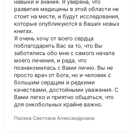
навыки и знания. Я уверена, что
развитие медицины в этой области не
стоит на месте, и будут исследования,
которые опубликуются в Ваших новых
книгах.
Я очень хочу от всего сердца
поблагодарить Вас за то, что Вы
заботились обо мне с самого начала
моего лечения, и рада, что
познакомилась с Вами лично. Вы не
просто врач от Бога, но и человек с
большим сердцем и редкими
качествами, достойными уважения. С
Вами легко и приятно общаться, что
для онкобольных крайне важно.
Пасека Светлана Александровна