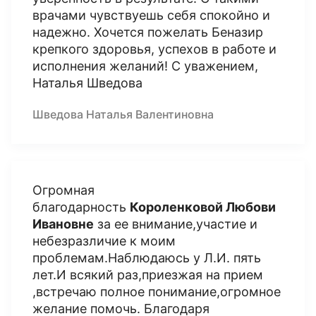
врачами чувствуешь себя спокойно и
надежно. Хочется пожелать Беназир
крепкого здоровья, успехов в работе и
исполнения желаний! С уважением,
Наталья Шведова
Шведова Наталья Валентиновна
Огромная
благодарность
Короленковой Любови
Ивановне
за ее внимание,участие и
небезразличие к моим
проблемам.Наблюдаюсь у Л.И. пять
лет.И всякий раз,приезжая на прием
,встречаю полное понимание,огромное
желание помочь. Благодаря