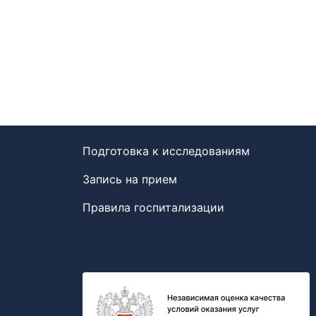
Подготовка к исследованиям
Запись на прием
Правила госпитализации