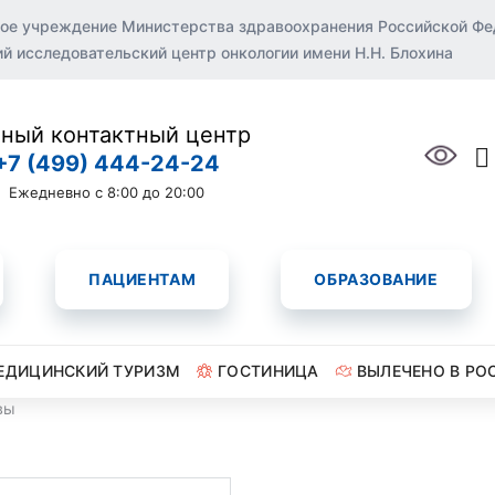
ое учреждение Министерства здравоохранения Российской Ф
 исследовательский центр онкологии имени Н.Н. Блохина
ный контактный центр
+7 (499) 444-24-24
Ежедневно с 8:00 до 20:00
ПАЦИЕНТАМ
ОБРАЗОВАНИЕ
ЕДИЦИНСКИЙ ТУРИЗМ
ГОСТИНИЦА
ВЫЛЕЧЕНО В РО
вы