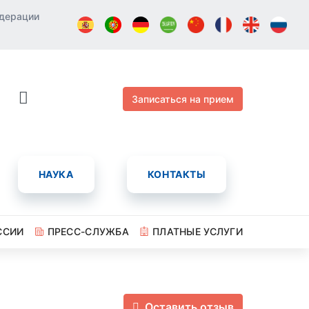
едерации
Записаться на прием
НАУКА
КОНТАКТЫ
ССИИ
ПРЕСС-СЛУЖБА
ПЛАТНЫЕ УСЛУГИ
Оставить отзыв