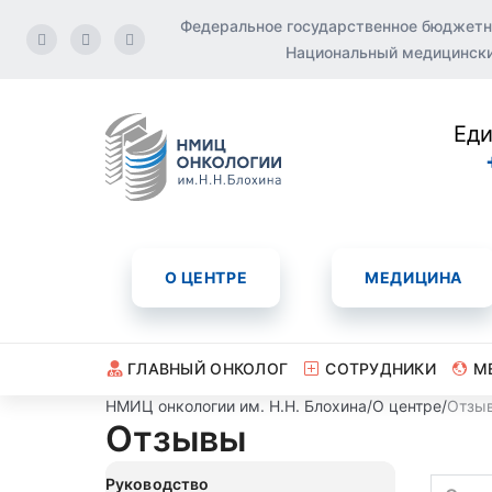
Федеральное государственное бюджетн
Национальный медицинский
Еди
О ЦЕНТРЕ
МЕДИЦИНА
ГЛАВНЫЙ ОНКОЛОГ
СОТРУДНИКИ
М
НМИЦ онкологии им. Н.Н. Блохина
/
О центре
/
Отзы
Отзывы
Руководство