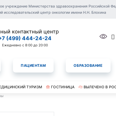
ое учреждение Министерства здравоохранения Российской Ф
 исследовательский центр онкологии имени Н.Н. Блохина
ный контактный центр
+7 (499) 444-24-24
Ежедневно с 8:00 до 20:00
ПАЦИЕНТАМ
ОБРАЗОВАНИЕ
ЕДИЦИНСКИЙ ТУРИЗМ
ГОСТИНИЦА
ВЫЛЕЧЕНО В РО
вы