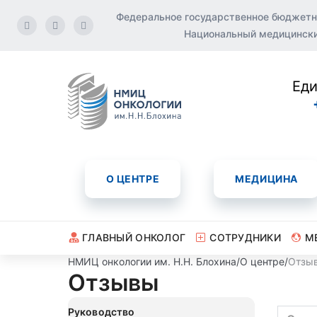
Федеральное государственное бюджетн
Национальный медицинский
Еди
О ЦЕНТРЕ
МЕДИЦИНА
ГЛАВНЫЙ ОНКОЛОГ
СОТРУДНИКИ
М
НМИЦ онкологии им. Н.Н. Блохина
/
О центре
/
Отзы
Отзывы
Руководство