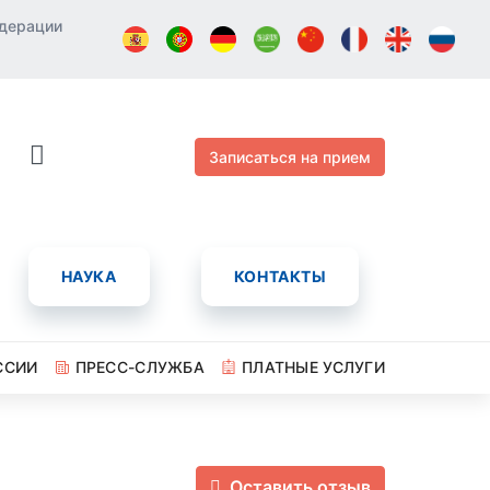
едерации
Записаться на прием
НАУКА
КОНТАКТЫ
ССИИ
ПРЕСС-СЛУЖБА
ПЛАТНЫЕ УСЛУГИ
Оставить отзыв