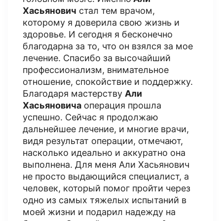
Хасьянович
стал тем врачом,
которому я доверила свою жизнь и
здоровье. И сегодня я бесконечно
благодарна за то, что он взялся за мое
лечение. Спасибо за высочайший
профессионализм, внимательное
отношение, спокойствие и поддержку.
Благодаря мастерству
Али
Хасьяновича
операция прошла
успешно. Сейчас я продолжаю
дальнейшее лечение, и многие врачи,
видя результат операции, отмечают,
насколько идеально и аккуратно она
выполнена. Для меня Али Хасьянович
не просто выдающийся специалист, а
человек, который помог пройти через
одно из самых тяжелых испытаний в
моей жизни и подарил надежду на