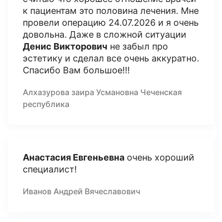
к пациентам это половина лечения. Мне
провели операцию 24.07.2026 и я очень
довольна. Даже в сложной ситуации
Денис Викторович
не забыл про
эстетику и сделал все очень аккуратно.
Спасибо Вам большое!!!
Алхазурова заира Усмановна Чеченская
республика
Анастасия Евгеньевна
очень хороший
специалист!
Иванов Андрей Вячеславович