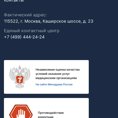
Контакты
Фактический адрес:
115522, г. Москва, Каширское шоссе, д. 23
Единый контактный центр
+7 (499) 444-24-24