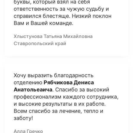
буквы, который взял на себя
ответственность за чужую судьбу и
справился блестяще. Низкий поклон
Вам и Вашей команде.
Хлыстунова Татьяна Михайловна
Ставропольский край
Хочу выразить благодарность
отделению
Рябчикова Дениса
Анатольеаича
. Спасибо за высокий
профессионализм каждого сотрудника,
и высокие результаты в их работе.
Всем спасибо за лечение, тепло и
заботу!
Алла Гречко