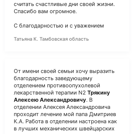
считать счастливые дни своей жизни.
Спасибо вам огромное.
С благодарностью и с уважением
Татьяна К. Тамбовская область
От имени своей семьи хочу выразить
благодарность заведующему
отделением противоопухолевой
лекарственной терапии N2
Трякину
Алексею Александровичу
. В
отделении Алексея Александровича
проходит лечение мой папа Дмитриев
К.А. Работа в отделении настроена как
в лучших механических швейцарских