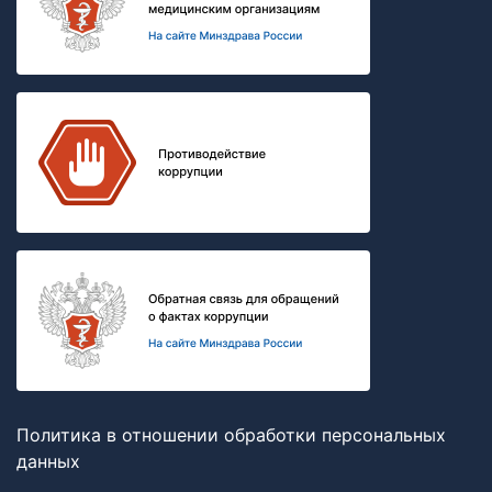
Политика в отношении обработки персональных
данных