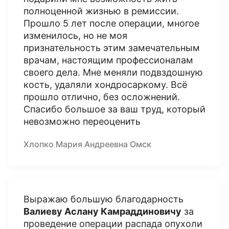
полноценной жизнью в ремиссии.
Прошло 5 лет после операции, многое
изменилось, но не моя
признательность этим замечательным
врачам, настоящим профессионалам
своего дела. Мне меняли подвздошную
кость, удаляли хондросаркому. Всё
прошло отлично, без осложнений.
Спасибо большое за ваш труд, который
невозможно переоценить
Хлопко Мария Андреевна Омск
Выражаю большую благодарность
Валиеву Аслану Камраддиновичу
за
проведение операции распада опухоли