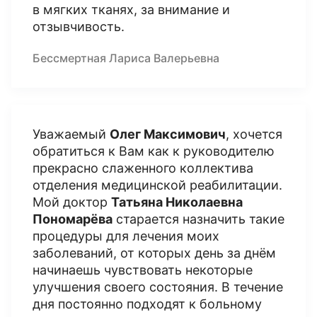
в мягких тканях, за внимание и
отзывчивость.
Бессмертная Лариса Валерьевна
Уважаемый
Олег Максимович
, хочется
обратиться к Вам как к руководителю
прекрасно слаженного коллектива
отделения медицинской реабилитации.
Мой доктор
Татьяна Николаевна
Пономарёва
старается назначить такие
процедуры для лечения моих
заболеваний, от которых день за днём
начинаешь чувствовать некоторые
улучшения своего состояния. В течение
дня постоянно подходят к больному