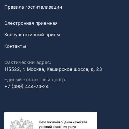
Правила госпитализации
Электронная приемная
Консультативный прием
Контакты
Фактический адрес:
115522, г. Москва, Каширское шоссе, д. 23
Единый контактный центр
+7 (499) 444-24-24