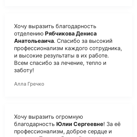
Хочу выразить благодарность
отделению
Рябчикова Дениса
Анатольеаича
. Спасибо за высокий
профессионализм каждого сотрудника,
и высокие результаты в их работе.
Всем спасибо за лечение, тепло и
заботу!
Алла Гречко
Хочу выразить огромную
благодарность
Юлии Сергеевне
! За её
профессионализм, доброе сердце и