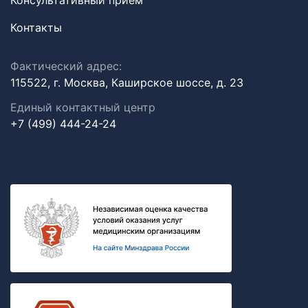
Консультативный прием
Контакты
Фактический адрес:
115522, г. Москва, Каширское шоссе, д. 23
Единый контактный центр
+7 (499) 444-24-24