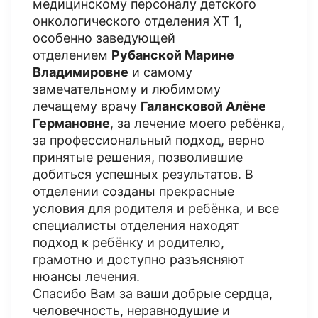
медицинскому персоналу детского
онкологического отделения ХТ 1,
особенно заведующей
отделением
Рубанской Марине
Владимировне
и самому
замечательному и любимому
лечащему врачу
Галансковой Алёне
Германовне
, за лечение моего ребёнка,
за профессиональный подход, верно
принятые решения, позволившие
добиться успешных результатов. В
отделении созданы прекрасные
условия для родителя и ребёнка, и все
специалисты отделения находят
подход к ребёнку и родителю,
грамотно и доступно разъясняют
нюансы лечения.
Спасибо Вам за ваши добрые сердца,
человечность, неравнодушие и