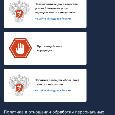
Политика в отношении обработки персональных