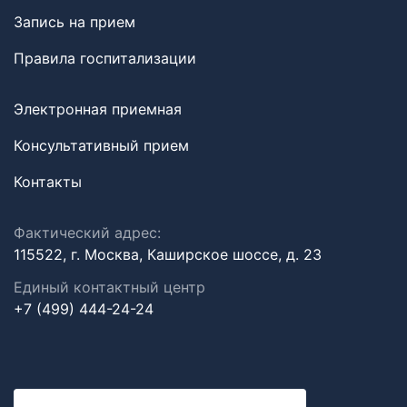
Запись на прием
Правила госпитализации
Электронная приемная
Консультативный прием
Контакты
Фактический адрес:
115522, г. Москва, Каширское шоссе, д. 23
Единый контактный центр
+7 (499) 444-24-24