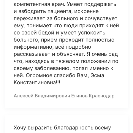
компетентная врач. Умеет поддержать
и взбодрить пациента, искренне
переживает за больного и сочувствует
ему, понимает что люди приходят к ней
со своей бедой и умеет успокоить
больного, прием проходит полностью
информативно, всё подробно
рассказывает и объясняет. Я очень рад
что, находясь в тяжелом положении по
своему заболеванию, попал именно к
ней. Огромное спасибо Вам, Эсма
Константиновна!!!
Алексей Владимирович Егинов Краснодар
Хочу выразить благодарность всему