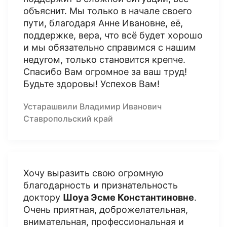
объяснит. Мы только в начале своего
пути, благодаря Анне Ивановне, её,
поддержке, вера, что всё будет хорошо
и мы обязательно справимся с нашим
недугом, только становится крепче.
Спасибо Вам огромное за ваш труд!
Будьте здоровы! Успехов Вам!
Устарашвили Владимир Иванович
Ставропольский край
Хочу выразить свою огромную
благодарность и признательность
доктору
Шоуа Эсме Константиновне
.
Очень приятная, доброжелательная,
внимательная, профессиональная и