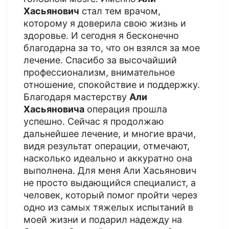
Хасьянович
стал тем врачом,
которому я доверила свою жизнь и
здоровье. И сегодня я бесконечно
благодарна за то, что он взялся за мое
лечение. Спасибо за высочайший
профессионализм, внимательное
отношение, спокойствие и поддержку.
Благодаря мастерству
Али
Хасьяновича
операция прошла
успешно. Сейчас я продолжаю
дальнейшее лечение, и многие врачи,
видя результат операции, отмечают,
насколько идеально и аккуратно она
выполнена. Для меня Али Хасьянович
не просто выдающийся специалист, а
человек, который помог пройти через
одно из самых тяжелых испытаний в
моей жизни и подарил надежду на