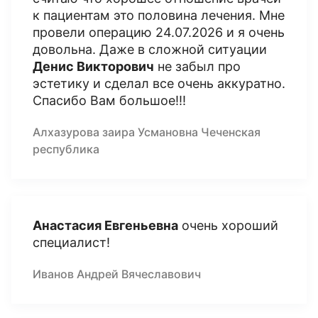
к пациентам это половина лечения. Мне
провели операцию 24.07.2026 и я очень
довольна. Даже в сложной ситуации
Денис Викторович
не забыл про
эстетику и сделал все очень аккуратно.
Спасибо Вам большое!!!
Алхазурова заира Усмановна Чеченская
республика
Анастасия Евгеньевна
очень хороший
специалист!
Иванов Андрей Вячеславович