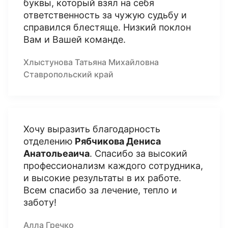
буквы, который взял на себя
ответственность за чужую судьбу и
справился блестяще. Низкий поклон
Вам и Вашей команде.
Хлыстунова Татьяна Михайловна
Ставропольский край
Хочу выразить благодарность
отделению
Рябчикова Дениса
Анатольеаича
. Спасибо за высокий
профессионализм каждого сотрудника,
и высокие результаты в их работе.
Всем спасибо за лечение, тепло и
заботу!
Алла Гречко