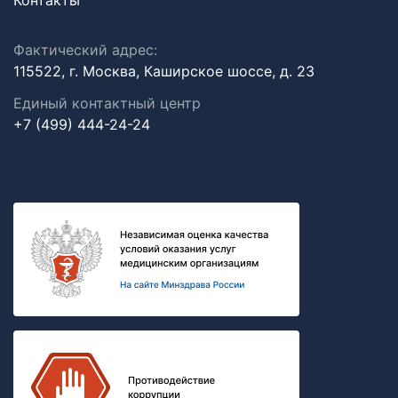
Контакты
Фактический адрес:
115522, г. Москва, Каширское шоссе, д. 23
Единый контактный центр
+7 (499) 444-24-24