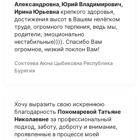
Александровна, Юрий Владимирович,
Ирина Юрьевна
крепкого здоровья,
достижения высот в Вашем нелёгком
труде, огромного терпения, ведь мы,
родители, эмоционально
нестабильные)))). Спасибо Вам
огромное, низкий поклон Вам!
Соктоева Аюна Цыбиковна Республика
Бурятия
Хочу выразить свою искреннюю
благодарность
Пономаревой Татьяне
Николаевне
за профессиональный
подход, заботу, доброту и внимание,
проявленные в процессе моей