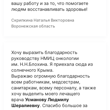
вашу работу и за то, что помогаете
людям восстанавливать здоровье!
Скрипкина Наталья Викторовна
Воронежская область
Хочу выразить благодарность
руководству НМИЦ онкологии
им. Н.Н.Блохина. Я приехала сюда из
солнечного Крыма.
Выражаю огромную благодарность
всем работникам, медсестрам,
санитаркам, всему персоналу, а также
хочу выделить моего лечащего
врача
Усманову Людмилу
Шералиевну
. Спасибо большое за