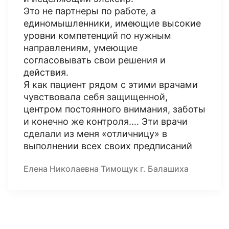
Это не партнеры по работе, а
единомышленники, имеющие высокие
уровни компетенций по нужным
направлениям, умеющие
согласовывать свои решения и
действия.
Я как пациент рядом с этими врачами
чувствовала себя защищенной,
центром постоянного внимания, заботы
и конечно же контроля…. Эти врачи
сделали из меня «отличницу» в
выполнении всех своих предписаний
Елена Николаевна Тимощук г. Балашиха