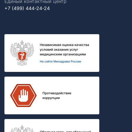
Единый контактный центр
+7 (499) 444-24-24