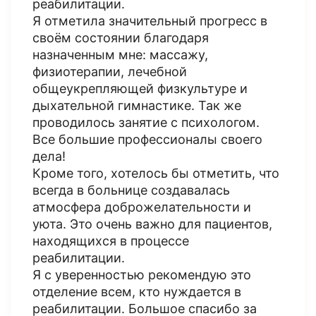
реабилитации.
Я отметила значительный прогресс в
своём состоянии благодаря
назначенным мне: массажу,
физиотерапии, лечебной
общеукрепляющей физкультуре и
дыхательной гимнастике. Так же
проводилось занятие с психологом.
Все большие профессионалы своего
дела!
Кроме того, хотелось бы отметить, что
всегда в больнице создавалась
атмосфера доброжелательности и
уюта. Это очень важно для пациентов,
находящихся в процессе
реабилитации.
Я с уверенностью рекомендую это
отделение всем, кто нуждается в
реабилитации. Большое спасибо за