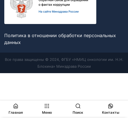
Политика в отношении обработки персональных
данных
Все права защищены © 2024, ФГБУ «НМИЦ онкологии им. Н.Н.
Блохина» Минздрава России
Главная
Меню
Поиск
Контакты
Продолжая работу с сайтом, Вы соглашаетесь с
политикой