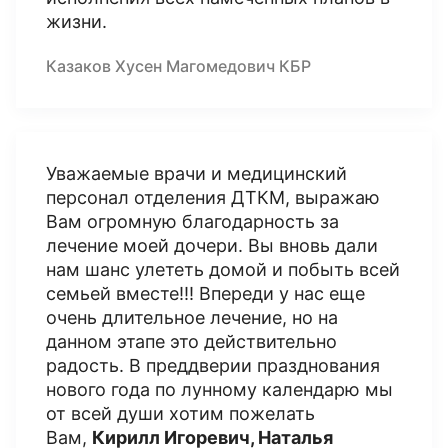
жизни.
Казаков Хусен Магомедович КБР
Уважаемые врачи и медицинский
персонал отделения ДТКМ, выражаю
Вам огромную благодарность за
лечение моей дочери. Вы вновь дали
нам шанс улететь домой и побыть всей
семьей вместе!!! Впереди у нас еще
очень длительное лечение, но на
данном этапе это действительно
радость. В преддверии празднования
нового года по лунному календарю мы
от всей души хотим пожелать
Вам,
Кирилл Игоревич, Наталья