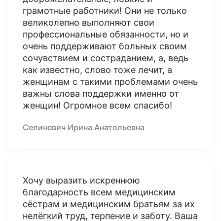
грамотные работники! Они не только
великолепно выполняют свои
профессиональные обязанности, но и
очень поддерживают больных своим
сочувствием и состраданием, а, ведь
как известно, слово тоже лечит, а
женщинам с такими проблемами очень
важны слова поддержки именно от
женщин! Огромное всем спасибо!
Селиневич Ирина Анатольевна
Хочу выразить искреннюю
благодарность всем медицинским
сёстрам и медицинским братьям за их
нелёгкий труд, терпение и заботу. Ваша