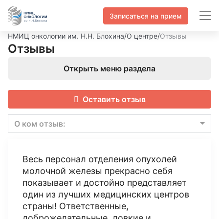
Записаться на прием
НМИЦ онкологии им. Н.Н. Блохина
/
О центре
/
Отзывы
Отзывы
Открыть меню раздела
Оставить отзыв
О ком отзыв:
Весь персонал отделения опухолей
молочной железы прекрасно себя
показывает и достойно представляет
один из лучших медицинских центров
страны! Ответственные,
доброжелательные, ловкие и