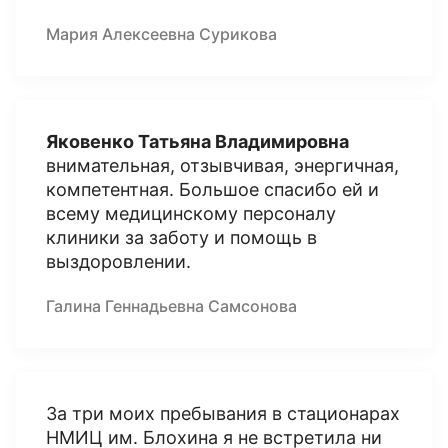
Мария Алексеевна Сурикова
Яковенко Татьяна Владимировна
внимательная, отзывчивая, энергичная,
компетентная. Большое спасибо ей и
всему медицинскому персоналу
клиники за заботу и помощь в
выздоровлении.
Галина Геннадьевна Самсонова
За три моих пребывания в стационарах
НМИЦ им. Блохина я не встретила ни