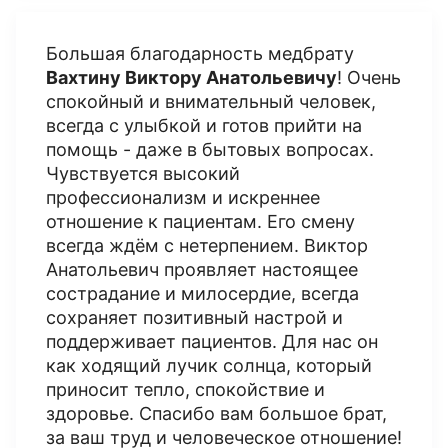
Большая благодарность медбрату
Вахтину Виктору Анатольевичу
! Очень
спокойный и внимательный человек,
всегда с улыбкой и готов прийти на
помощь - даже в бытовых вопросах.
Чувствуется высокий
профессионализм и искреннее
отношение к пациентам. Его смену
всегда ждём с нетерпением. Виктор
Анатольевич проявляет настоящее
сострадание и милосердие, всегда
сохраняет позитивный настрой и
поддерживает пациентов. Для нас он
как ходящий лучик солнца, который
приносит тепло, спокойствие и
здоровье. Спасибо вам большое брат,
за ваш труд и человеческое отношение!