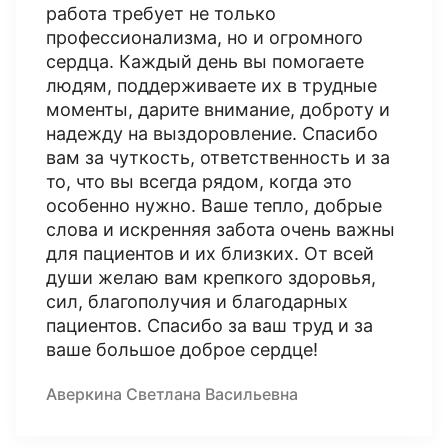
работа требует не только
профессионализма, но и огромного
сердца. Каждый день вы помогаете
людям, поддерживаете их в трудные
моменты, дарите внимание, доброту и
надежду на выздоровление. Спасибо
вам за чуткость, ответственность и за
то, что вы всегда рядом, когда это
особенно нужно. Ваше тепло, добрые
слова и искренняя забота очень важны
для пациентов и их близких. От всей
души желаю вам крепкого здоровья,
сил, благополучия и благодарных
пациентов. Спасибо за ваш труд и за
ваше большое доброе сердце!
Аверкина Светлана Васильевна