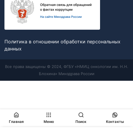
Политика в отношении обработки персональных
данных
Все права защищены © 2024, ФГБУ «НМИЦ онкологии им. Н.Н.
Блохина» Минздрава России
Главная
Меню
Поиск
Контакты