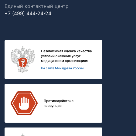
Единый контактный центр
+7 (499) 444-24-24