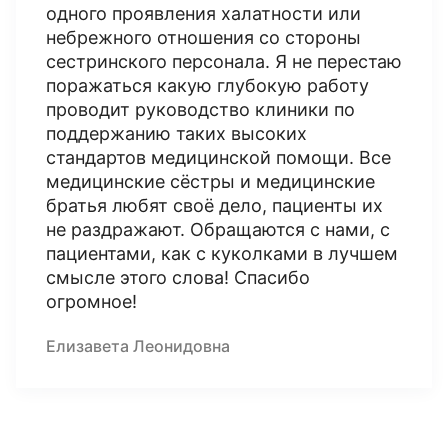
одного проявления халатности или
небрежного отношения со стороны
сестринского персонала. Я не перестаю
поражаться какую глубокую работу
проводит руководство клиники по
поддержанию таких высоких
стандартов медицинской помощи. Все
медицинские сёстры и медицинские
братья любят своё дело, пациенты их
не раздражают. Обращаются с нами, с
пациентами, как с куколками в лучшем
смысле этого слова! Спасибо
огромное!
Елизавета Леонидовна