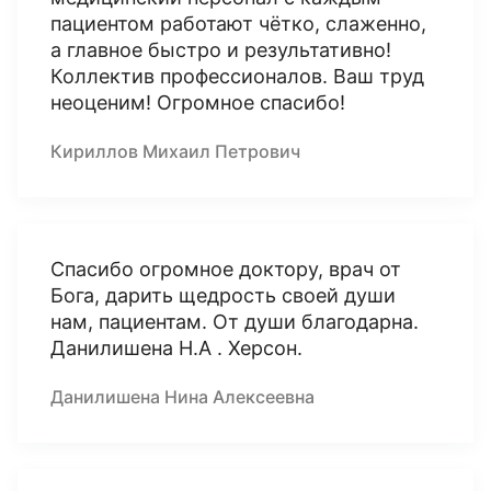
пациентом работают чётко, слаженно,
а главное быстро и результативно!
Коллектив профессионалов. Ваш труд
неоценим! Огромное спасибо!
Кириллов Михаил Петрович
Спасибо огромное доктору, врач от
Бога, дарить щедрость своей души
нам, пациентам. От души благодарна.
Данилишена Н.А . Херсон.
Данилишена Нина Алексеевна