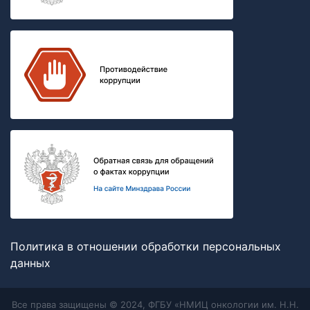
Политика в отношении обработки персональных
данных
Все права защищены © 2024, ФГБУ «НМИЦ онкологии им. Н.Н.