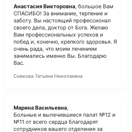
Анастасия Викторовна
, большое Вам
СПАСИБО! За внимание, терпение и
заботу. Вы настоящий профессионал
своего дела, доктор от Бога. Желаю
Вам профессиональных успехов и
побед и, конечно, крепкого здоровья. Я
очень рада, что моим лечением
занимались именно Вы. Благодарю
Вас.
Сивкова Татьяна Николаевна
Марина Васильевна
,
Больные и вылечившиеся палат №12 и
№11 от всего сердца благодарят
сотрудников вашего отделения за