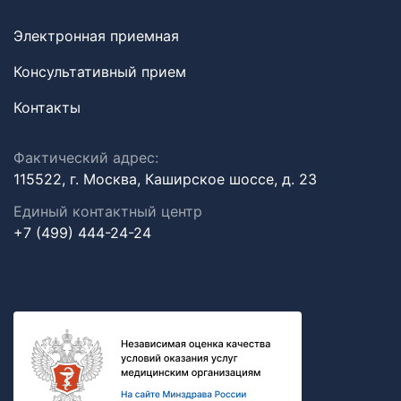
Электронная приемная
Консультативный прием
Контакты
Фактический адрес:
115522, г. Москва, Каширское шоссе, д. 23
Единый контактный центр
+7 (499) 444-24-24