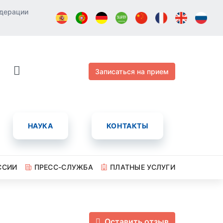
едерации
Записаться на прием
НАУКА
КОНТАКТЫ
ССИИ
ПРЕСС-СЛУЖБА
ПЛАТНЫЕ УСЛУГИ
Оставить отзыв