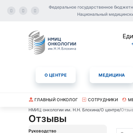
Федеральное государственное бюджетн
Национальный медицинский
Еди
О ЦЕНТРЕ
МЕДИЦИНА
ГЛАВНЫЙ ОНКОЛОГ
СОТРУДНИКИ
М
НМИЦ онкологии им. Н.Н. Блохина
/
О центре
/
Отзы
Отзывы
Руководство