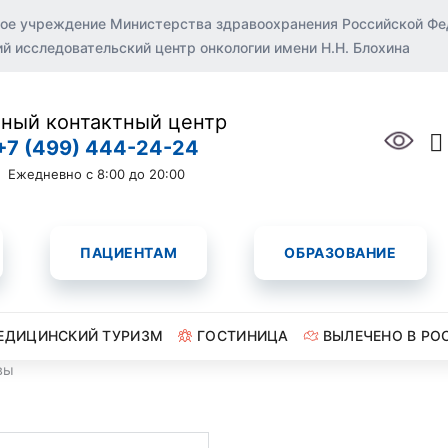
ое учреждение Министерства здравоохранения Российской Ф
 исследовательский центр онкологии имени Н.Н. Блохина
ный контактный центр
+7 (499) 444-24-24
Ежедневно с 8:00 до 20:00
ПАЦИЕНТАМ
ОБРАЗОВАНИЕ
ЕДИЦИНСКИЙ ТУРИЗМ
ГОСТИНИЦА
ВЫЛЕЧЕНО В РО
вы