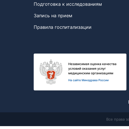
Подготовка к исследованиям
Запись на прием
Правила госпитализации
Все права 