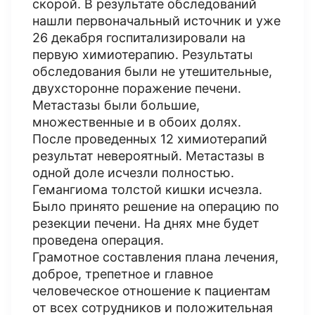
скорой. В результате обследований
нашли первоначальный источник и уже
26 декабря госпитализировали на
первую химиотерапию. Результаты
обследования были не утешительные,
двухсторонне поражение печени.
Метастазы были большие,
множественные и в обоих долях.
После проведенных 12 химиотерапий
результат невероятный. Метастазы в
одной доле исчезли полностью.
Гемангиома толстой кишки исчезла.
Было принято решение на операцию по
резекции печени. На днях мне будет
проведена операция.
Грамотное составления плана лечения,
доброе, трепетное и главное
человеческое отношение к пациентам
от всех сотрудников и положительная