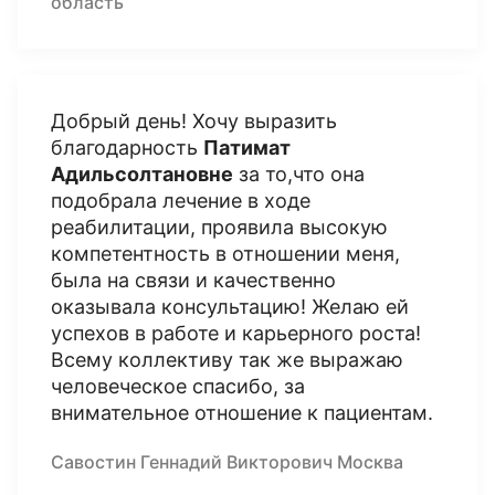
область
Добрый день! Хочу выразить
благодарность
Патимат
Адильсолтановне
за то,что она
подобрала лечение в ходе
реабилитации, проявила высокую
компетентность в отношении меня,
была на связи и качественно
оказывала консультацию! Желаю ей
успехов в работе и карьерного роста!
Всему коллективу так же выражаю
человеческое спасибо, за
внимательное отношение к пациентам.
Савостин Геннадий Викторович Москва