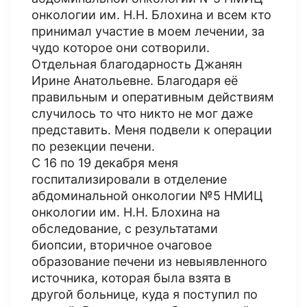
онкологии им. Н.Н. Блохина и всем кто
принимал участие в моем лечении, за
чудо которое они сотворили.
Отдельная благодарность Джанян
Ирине Анатольевне. Благодаря её
правильным и оперативным действиям
случилось то что никто не мог даже
представить. Меня подвели к операции
по резекции печени.
С 16 по 19 декабря меня
госпитализировали в отделение
абдоминальной онкологии №5 НМИЦ
онкологии им. Н.Н. Блохина на
обследование, с результатами
биопсии, вторичное очаговое
образование печени из невыявленного
источника, которая была взята в
другой больнице, куда я поступил по