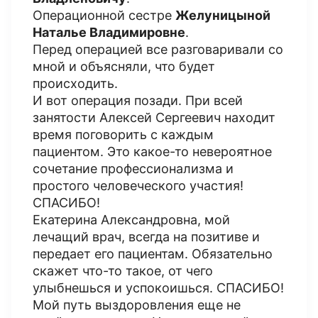
Операционной сестре
Желуницыной
Наталье Владимировне
.
Перед операцией все разговаривали со
мной и объясняли, что будет
происходить.
И вот операция позади. При всей
занятости Алексей Сергеевич находит
время поговорить с каждым
пациентом. Это какое-то невероятное
сочетание профессионализма и
простого человеческого участия!
СПАСИБО!
Екатерина Александровна, мой
лечащий врач, всегда на позитиве и
передает его пациентам. Обязательно
скажет что-то такое, от чего
улыбнешься и успокоишься. СПАСИБО!
Мой путь выздоровления еще не