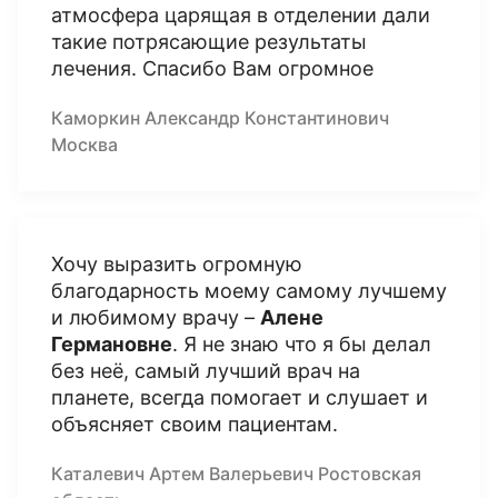
атмосфера царящая в отделении дали
такие потрясающие результаты
лечения. Спасибо Вам огромное
Каморкин Александр Константинович
Москва
Хочу выразить огромную
благодарность моему самому лучшему
и любимому врачу –
Алене
Германовне
. Я не знаю что я бы делал
без неё, самый лучший врач на
планете, всегда помогает и слушает и
объясняет своим пациентам.
Каталевич Артем Валерьевич Ростовская