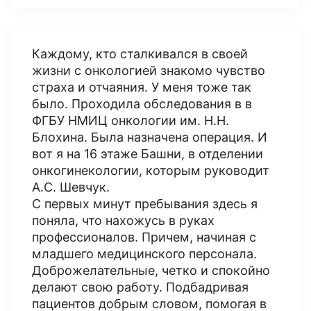
Каждому, кто сталкивался в своей
жизни с онкологией знакомо чувство
страха и отчаяния. У меня тоже так
было. Проходила обследования в в
ФГБУ НМИЦ онкологии им. Н.Н.
Блохина. Была назначена операция. И
вот я на 16 этаже Башни, в отделении
онкогинекологии, которым руководит
А.С. Шевчук.
С первых минут пребывания здесь я
поняла, что нахожусь в руках
профессионалов. Причем, начиная с
младшего медицинского персонала.
Доброжелательные, четко и спокойно
делают свою работу. Подбадривая
пациентов добрым словом, помогая в