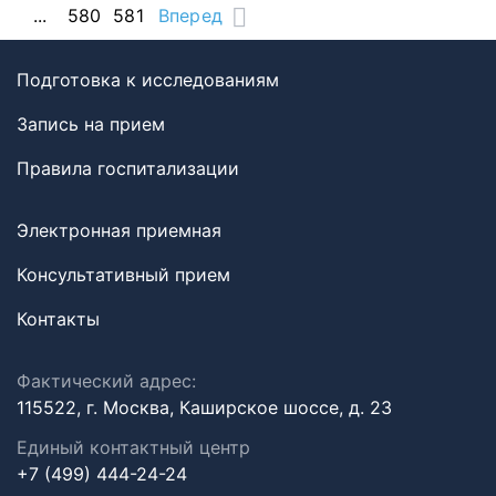
...
580
581
Вперед
Подготовка к исследованиям
Запись на прием
Правила госпитализации
Электронная приемная
Консультативный прием
Контакты
Фактический адрес:
115522, г. Москва, Каширское шоссе, д. 23
Единый контактный центр
+7 (499) 444-24-24