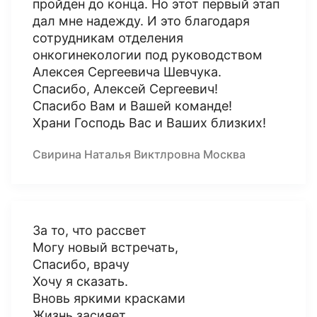
пройден до конца. Но этот первый этап
дал мне надежду. И это благодаря
сотрудникам отделения
онкогинекологии под руководством
Алексея Сергеевича Шевчука.
Спасибо, Алексей Сергеевич!
Спасибо Вам и Вашей команде!
Храни Господь Вас и Ваших близких!
Свирина Наталья Виктлровна Москва
За то, что рассвет
Могу новый встречать,
Спасибо, врачу
Хочу я сказать.
Вновь яркими красками
Жизнь засияет,