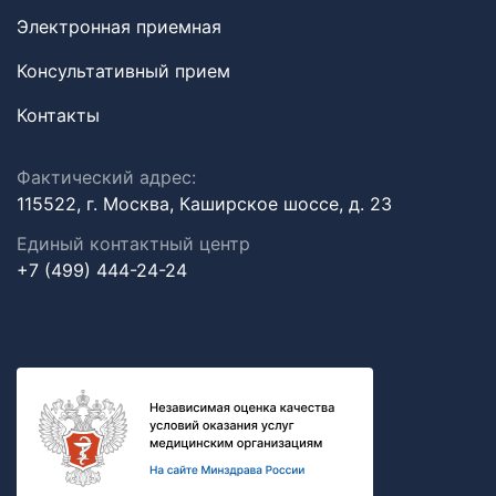
Электронная приемная
Консультативный прием
Контакты
Фактический адрес:
115522, г. Москва, Каширское шоссе, д. 23
Единый контактный центр
+7 (499) 444-24-24