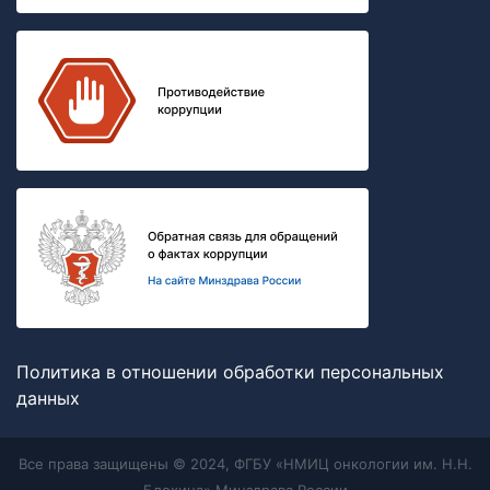
Политика в отношении обработки персональных
данных
Все права защищены © 2024, ФГБУ «НМИЦ онкологии им. Н.Н.