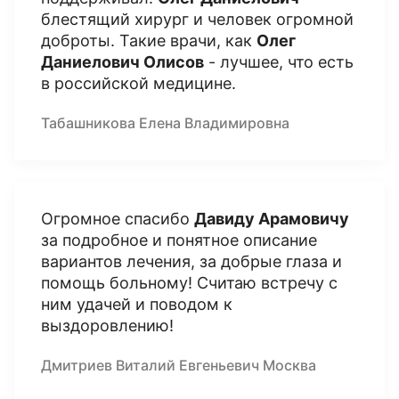
блестящий хирург и человек огромной
доброты. Такие врачи, как
Олег
Даниелович Олисов
- лучшее, что есть
в российской медицине.
Табашникова Елена Владимировна
Огромное спасибо
Давиду Арамовичу
за подробное и понятное описание
вариантов лечения, за добрые глаза и
помощь больному! Считаю встречу с
ним удачей и поводом к
выздоровлению!
Дмитриев Виталий Евгеньевич Москва