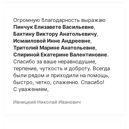
Огромную благодарность выражаю
Пинчук Елизавете Васильевне
,
Бахтину Виктору Анатольевичу
,
Исмаиловой Инне Андреевне
,
Тритолий Марине Анатольевне
,
Спириной Екатерине Валентиновне
.
Спасибо за ваше неравнодушие,
терпение, чуткость и доброту. Всегда
были рядом и приходили на помощь,
быстро, четко, слаженно. Спасибо!
С уважением,
Ивницкий Николай Иванович