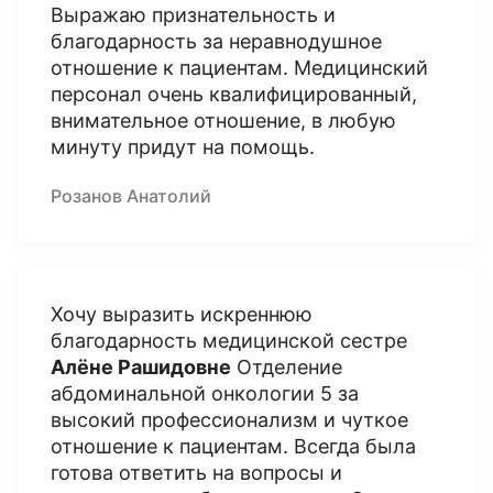
Выражаю признательность и
благодарность за неравнодушное
отношение к пациентам. Медицинский
персонал очень квалифицированный,
внимательное отношение, в любую
минуту придут на помощь.
Розанов Анатолий
Хочу выразить искреннюю
благодарность медицинской сестре
Алёне Рашидовне
Отделение
абдоминальной онкологии 5 за
высокий профессионализм и чуткое
отношение к пациентам. Всегда была
готова ответить на вопросы и