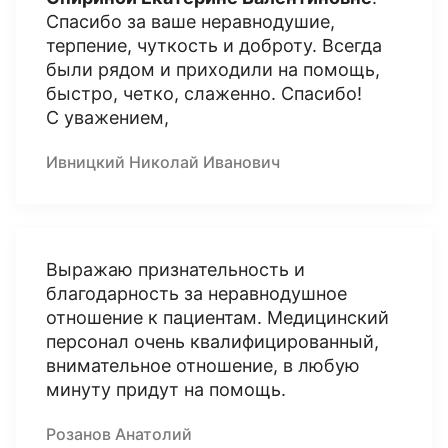
Спасибо за ваше неравнодушие,
терпение, чуткость и доброту. Всегда
были рядом и приходили на помощь,
быстро, четко, слаженно. Спасибо!
С уважением,
Ивницкий Николай Иванович
Выражаю признательность и
благодарность за неравнодушное
отношение к пациентам. Медицинский
персонал очень квалифицированный,
внимательное отношение, в любую
минуту придут на помощь.
Розанов Анатолий