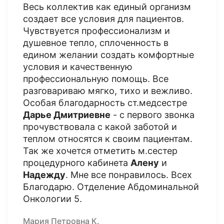
Весь коллектив как единый организм
создает все условия для пациентов.
Чувствуется профессионализм и
душевное тепло, сплоченность в
едином желании создать комфортные
условия и качественную
профессиональную помощь. Все
разговариваю мягко, тихо и вежливо.
Особая благодарность ст.медсестре
Дарье Дмитриевне
- с первого звонка
прочувствовала с какой заботой и
теплом относятся к своим пациентам.
Так же хочется отметить м.сестер
процедурного кабинета
Алену
и
Надежду
. Мне все понравилось. Всех
Благодарю. Отделение Абдоминальной
Онкологии 5.
Мария Петровна К.