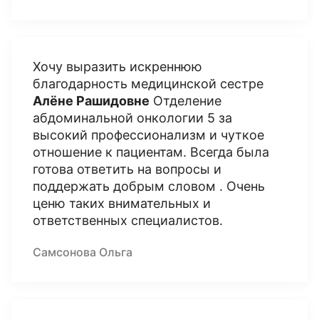
Хочу выразить искреннюю
благодарность медицинской сестре
Алёне Рашидовне
Отделение
абдоминальной онкологии 5 за
высокий профессионализм и чуткое
отношение к пациентам. Всегда была
готова ответить на вопросы и
поддержать добрым словом . Очень
ценю таких внимательных и
ответственных специалистов.
Самсонова Ольга