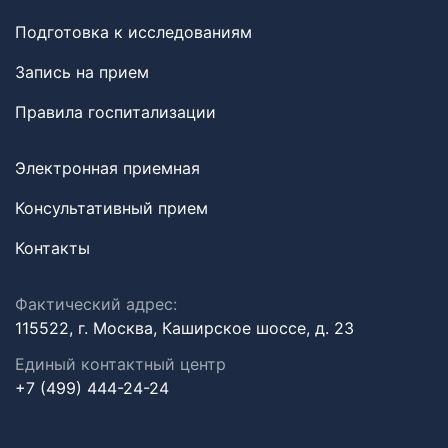
Подготовка к исследованиям
Запись на прием
Правила госпитализации
Электронная приемная
Консультативный прием
Контакты
Фактический адрес:
115522, г. Москва, Каширское шоссе, д. 23
Единый контактный центр
+7 (499) 444-24-24