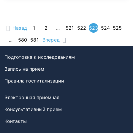
Назад
1
2
...
521
522
523
524
525
...
580
581
Вперед
Подготовка к исследованиям
Запись на прием
Правила госпитализации
Электронная приемная
Консультативный прием
Контакты