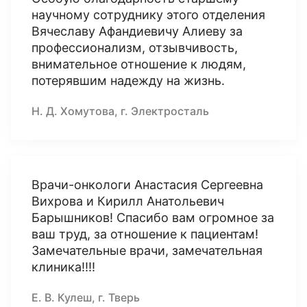
научному сотруднику этого отделения
Вячеславу Афандиевичу Алиеву за
профессионализм, отзывчивость,
внимательное отношение к людям,
потерявшим надежду на жизнь.
Н. Д. Хомутова, г. Электросталь
Врачи-онкологи Анастасия Сергеевна
Вихрова и Кирилл Анатольевич
Барышников! Спасибо вам огромное за
ваш труд, за отношение к пациентам!
Замечательные врачи, замечательная
клиника!!!!
Е. В. Кулеш, г. Тверь