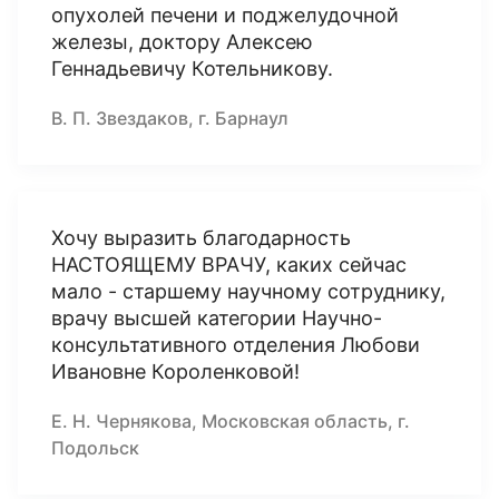
опухолей печени и поджелудочной
железы, доктору Алексею
Геннадьевичу Котельникову.
В. П. Звездаков, г. Барнаул
Хочу выразить благодарность
НАСТОЯЩЕМУ ВРАЧУ, каких сейчас
мало - старшему научному сотруднику,
врачу высшей категории Научно-
консультативного отделения Любови
Ивановне Короленковой!
Е. Н. Чернякова, Московская область, г.
Подольск