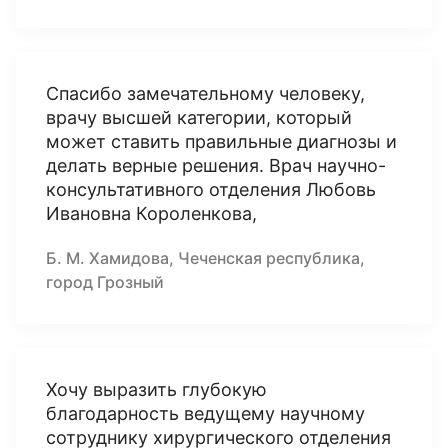
Спасибо замечательному человеку,
врачу высшей категории, который
может ставить правильные диагнозы и
делать верные решения. Врач научно-
консультативного отделения Любовь
Ивановна Короленкова,
Б. М. Хамидова, Чеченская республика,
город Грозный
Хочу выразить глубокую
благодарность ведущему научному
сотруднику хирургического отделения