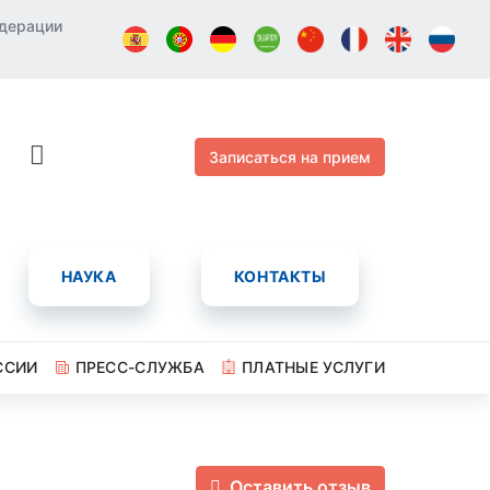
едерации
Записаться на прием
НАУКА
КОНТАКТЫ
ССИИ
ПРЕСС-СЛУЖБА
ПЛАТНЫЕ УСЛУГИ
Оставить отзыв