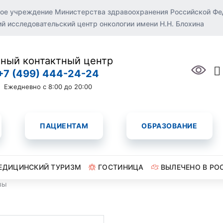
ое учреждение Министерства здравоохранения Российской Ф
 исследовательский центр онкологии имени Н.Н. Блохина
ный контактный центр
+7 (499) 444-24-24
Ежедневно с 8:00 до 20:00
ПАЦИЕНТАМ
ОБРАЗОВАНИЕ
ЕДИЦИНСКИЙ ТУРИЗМ
ГОСТИНИЦА
ВЫЛЕЧЕНО В РО
вы