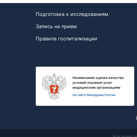
Подготовка к исследованиям
Запись на прием
Правила госпитализации
Все права 