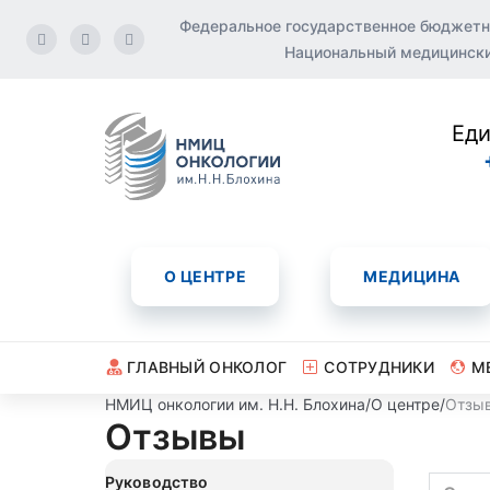
Федеральное государственное бюджетн
Национальный медицинский
Еди
О ЦЕНТРЕ
МЕДИЦИНА
ГЛАВНЫЙ ОНКОЛОГ
СОТРУДНИКИ
М
НМИЦ онкологии им. Н.Н. Блохина
/
О центре
/
Отзы
Отзывы
Руководство