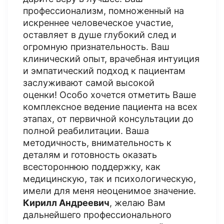
профессионализм, помноженный на
искреннее человеческое участие,
оставляет в душе глубокий след и
огромную признательность. Ваш
клинический опыт, врачебная интуиция
и эмпатический подход к пациентам
заслуживают самой высокой
оценки! Особо хочется отметить Ваше
комплексное ведение пациента на всех
этапах, от первичной консультации до
полной реабилитации. Ваша
методичность, внимательность к
деталям и готовность оказать
всестороннюю поддержку, как
медицинскую, так и психологическую,
имели для меня неоценимое значение.
Кирилл Андреевич
, желаю Вам
дальнейшего профессионального