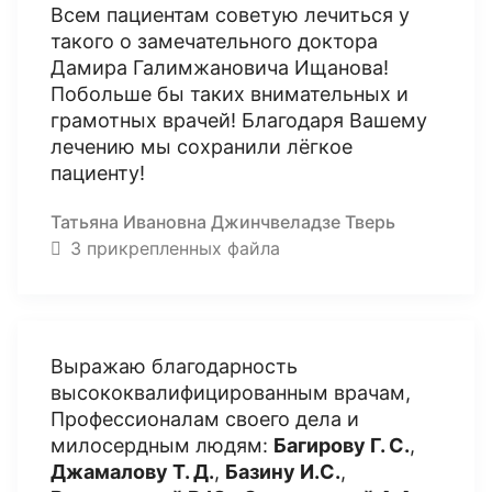
Всем пациентам советую лечиться у
такого о замечательного доктора
Дамира Галимжановича Ищанова!
Побольше бы таких внимательных и
грамотных врачей! Благодаря Вашему
лечению мы сохранили лёгкое
пациенту!
Татьяна Ивановна Джинчвеладзе Тверь
3 прикрепленных файла
Выражаю благодарность
высококвалифицированным врачам,
Профессионалам своего дела и
милосердным людям:
Багирову Г. С.
,
Джамалову Т. Д.
,
Базину И.С.
,