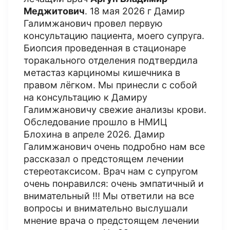
Меджитович
. 18 мая 2026 г Дамир
Галимжанович провел первую
консультацию пациента, моего супруга.
Биопсия проведенная в стационаре
торакального отделения подтвердила
метастаз карциномы кишечника в
правом лёгком. Мы принесли с собой
на консультацию к Дамиру
Галимжановичу свежие анализы крови.
Обследование прошло в НМИЦ
Блохина в апреле 2026. Дамир
Галимжанович очень подробно нам все
рассказал о предстоящем лечении
стереотаксисом. Врач нам с супругом
очень понравился: очень эмпатичный и
внимательный !!! Мы ответили на все
вопросы и внимательно выслушали
мнение врача о предстоящем лечении