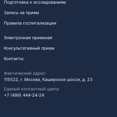
Подготовка к исследованиям
Запись на прием
Правила госпитализации
Электронная приемная
Консультативный прием
Контакты
Фактический адрес:
115522, г. Москва, Каширское шоссе, д. 23
Единый контактный центр
+7 (499) 444-24-24