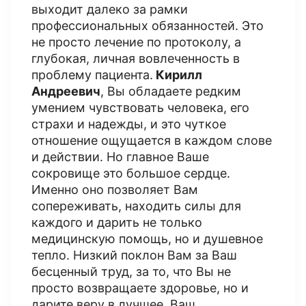
выходит далеко за рамки
профессиональных обязанностей. Это
не просто лечение по протоколу, а
глубокая, личная вовлеченность в
проблему пациента.
Кирилл
Андреевич
, Вы обладаете редким
умением чувствовать человека, его
страхи и надежды, и это чуткое
отношение ощущается в каждом слове
и действии. Но главное Ваше
сокровище это большое сердце.
Именно оно позволяет Вам
сопереживать, находить силы для
каждого и дарить не только
медицинскую помощь, но и душевное
тепло. Низкий поклон Вам за Ваш
бесценный труд, за то, что Вы не
просто возвращаете здоровье, но и
дарите веру в лучшее. Ваш