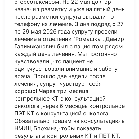
стереотаксисом. На 22 мая доктор
назначил разметку и уже на пятый день
после разметки супруга вызвали по
телефону на лечение. 3 дня подряд с 27
по 29 мая 2026 года супругу провели
лечение в отделении "Ромашка". Дамир
Галимжанович был с пациентом рядом
каждый день лечения. Мы постоянно
чувствовали ,что пациент не
один,чувствовали внимание и заботу
врача. Прошло две недели после
лечения, супруг чувствует себя
хорошо! Через три месяца
контрольное КТ с консультацией
онколога ,через 6 месяцев контрольное
ПЭТ КТ с консультацией онколога.
Обязательно поедем на консультацию в
НМИЦ Блохина,чтобы показать
результаты контрольных КТ и ПЕТ КТ.