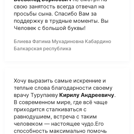
свою занятость всегда отвечал на
просьбы сына. Спасибо Вам за
поддержку в трудные моменты. Вы
Человек с большой буквы!
Блиева Фатима Мухадиновна Кабардино
Балкарская республика
Хочу выразить самые искренние и
теплые слова благодарности своему
врачу Турупаеву
Кирилу Андреевичу
.
В современном мире, где всё чаще
приходится сталкиваться с
равнодушием, встреча с таким
человеком — настоящее чудо.Его
способность максимально помочь