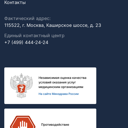
Контакты
Фактический адрес:
115522, г. Москва, Каширское шоссе, д. 23
Единый контактный центр
+7 (499) 444-24-24