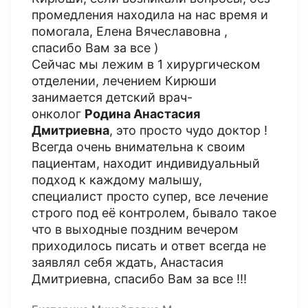
промедления находила на нас время и
помогала, Елена Вячеславовна ,
спасибо Вам за все )
Сейчас мы лежим в 1 хирургическом
отделении, лечением Кирюши
занимается детский врач-
онколог
Родина Анастасия
Дмитриевна
, это просто чудо доктор !
Всегда очень внимательна к своим
пациентам, находит индивидуальный
подход к каждому малышу,
специалист просто супер, все лечение
строго под её контролем, бывало такое
что в выходные поздним вечером
приходилось писать и ответ всегда не
заявлял себя ждать, Анастасия
Дмитриевна, спасибо Вам за все !!!