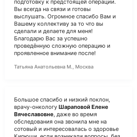
подготовку к предстоящей операции.
Вы всегда на связи и готовы
выслушать. Огромное спасибо Вам и
Вашему коллективу за то что вы
сделали и делаете для меня!
Благодарю Вас за успешно
проведённую сложную операцию и
проявленное внимание после!
Татьяна Анатольевна М., Москва
Большое спасибо и низкий поклон,
врачу-онкологу
Шараповой Елене
Вячеславовне
, даже во время
обследования она звонила мне на
сотовый и интересовалась о здоровье
Кирюши, если возникали вопросы, без