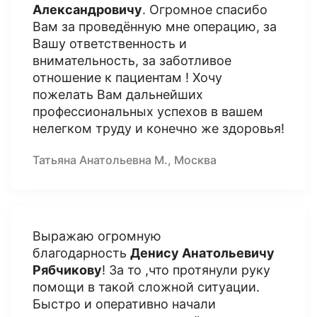
Александровичу
. Огромное спасибо
Вам за проведённую мне операцию, за
Вашу ответственность и
внимательность, за заботливое
отношение к пациентам ! Хочу
пожелать Вам дальнейших
профессиональных успехов в вашем
нелегком труду и конечно же здоровья!
Татьяна Анатольевна М., Москва
Выражаю огромную
благодарность
Денису Анатольевичу
Рябчикову
! За то ,что протянули руку
помощи в такой сложной ситуации.
Быстро и оперативно начали