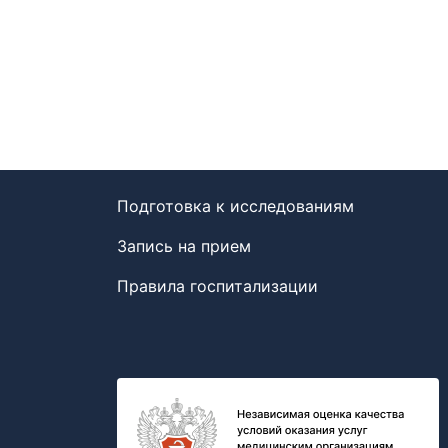
Подготовка к исследованиям
Запись на прием
Правила госпитализации