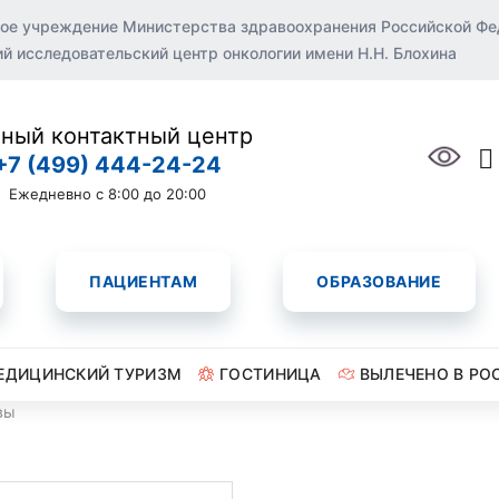
ое учреждение Министерства здравоохранения Российской Ф
 исследовательский центр онкологии имени Н.Н. Блохина
ный контактный центр
+7 (499) 444-24-24
Ежедневно с 8:00 до 20:00
ПАЦИЕНТАМ
ОБРАЗОВАНИЕ
ЕДИЦИНСКИЙ ТУРИЗМ
ГОСТИНИЦА
ВЫЛЕЧЕНО В РО
вы