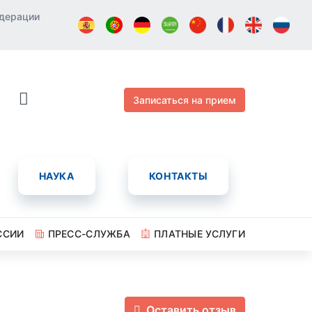
едерации
Записаться на прием
НАУКА
КОНТАКТЫ
ССИИ
ПРЕСС-СЛУЖБА
ПЛАТНЫЕ УСЛУГИ
Оставить отзыв