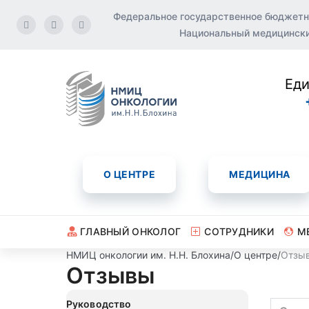
Федеральное государственное бюджетн
Национальный медицинский
Еди
О ЦЕНТРЕ
МЕДИЦИНА
ГЛАВНЫЙ ОНКОЛОГ
СОТРУДНИКИ
М
НМИЦ онкологии им. Н.Н. Блохина
/
О центре
/
Отзы
Отзывы
Руководство