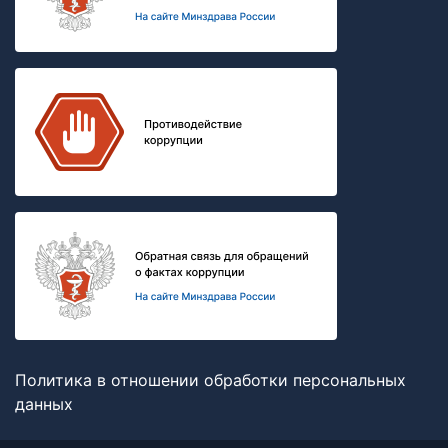
Политика в отношении обработки персональных
данных