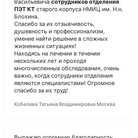
Васильевича
сотрудников отделения
ПЭТ КТ
старого корпуса НМИЦ им. Н.н.
Блохина.
Спасибо за их отзывчивость,
душевность и профессионализм,
умение найти решение в сложных
жизненных ситуациях!
Находясь на лечении в течении
нескольких лет и проходя
многочисленные обследования, очень
важно, когда сотрудники отделения
являются специалистами! Огромное
спасибо за их труд!
Кобелева Татьяна Воадимировна Москва
Выражаю огромную благодарность