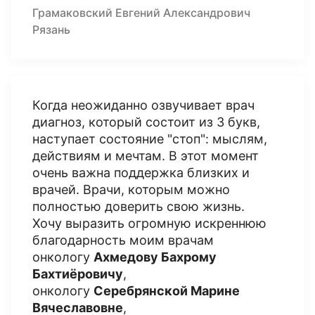
Грамаковский Евгений Александрович
Рязань
Когда неожиданно озвучивает врач
диагноз, который состоит из 3 букв,
наступает состояние "стоп": мыслям,
действиям и мечтам. В этот момент
очень важна поддержка близких и
врачей. Врачи, которым можно
полностью доверить свою жизнь.
Хочу выразить огромную искреннюю
благодарность моим врачам
онкологу
Ахмедову Бахрому
Бахтиёровичу
,
онкологу
Серебрянской Марине
Вячеславовне
,