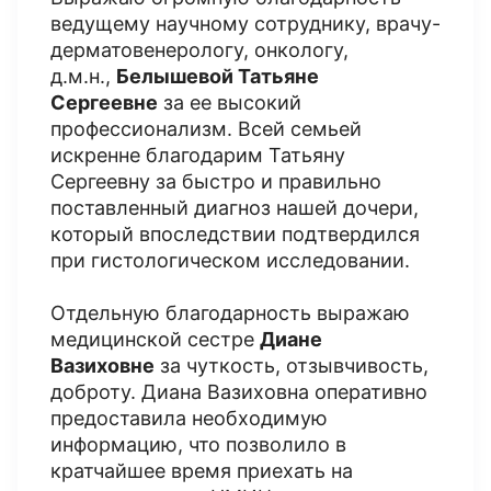
ведущему научному сотруднику, врачу-
дерматовенерологу, онкологу,
д.м.н.,
Белышевой Татьяне
Сергеевне
за ее высокий
профессионализм. Всей семьей
искренне благодарим Татьяну
Сергеевну за быстро и правильно
поставленный диагноз нашей дочери,
который впоследствии подтвердился
при гистологическом исследовании.
Отдельную благодарность выражаю
медицинской сестре
Диане
Вазиховне
за чуткость, отзывчивость,
доброту. Диана Вазиховна оперативно
предоставила необходимую
информацию, что позволило в
кратчайшее время приехать на