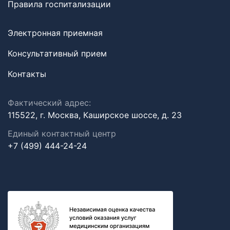
Правила госпитализации
Электронная приемная
Консультативный прием
Контакты
Фактический адрес:
115522, г. Москва, Каширское шоссе, д. 23
Единый контактный центр
+7 (499) 444-24-24