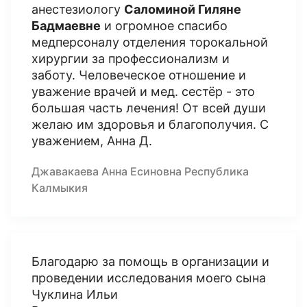
анестезиологу
Саломиной Гиляне
Бадмаевне
и огромное спасибо
медперсоналу отделения торокальной
хирургии за профессионализм и
заботу. Человеческое отношение и
уважение врачей и мед. сестёр - это
большая часть лечения! От всей души
желаю им здоровья и благополучия. С
уважением, Анна Д.
Джавакаева Анна Есиновна Республика
Калмыкия
Благодарю за помощь в организации и
проведении исследования моего сына
Чуклина Ильи