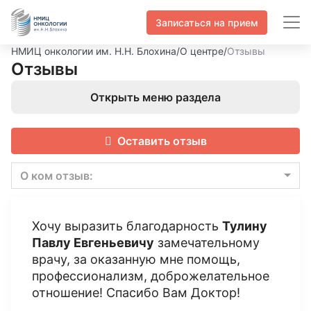
Записаться на прием
НМИЦ онкологии им. Н.Н. Блохина
/
О центре
/
Отзывы
Отзывы
Открыть меню раздела
Оставить отзыв
О ком отзыв:
Хочу выразить благодарность
Тулину
Павлу Евгеньевичу
замечательному
врачу, за оказанную мне помощь,
профессионализм, доброжелательное
отношение! Спасибо Вам Доктор!