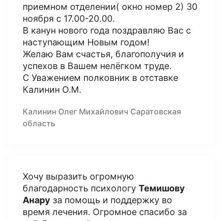
приемном отделении( окно номер 2) 30
ноября с 17.00-20.00.
В канун нового года поздравляю Вас с
наступающим Новым годом!
Желаю Вам счастья, благополучия и
успехов в Вашем нелёгком труде.
С Уважением полковник в отставке
Калинин О.М.
Калинин Олег Михайлович Саратовская
область
Хочу выразить огромную
благодарность психологу
Темишову
Анару
за помощь и поддержку во
время лечения. Огромное спасибо за