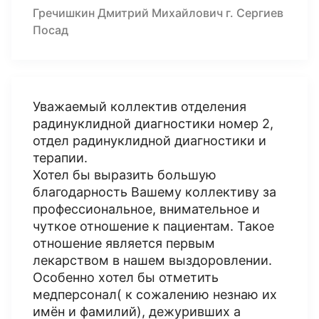
Гречишкин Дмитрий Михайлович г. Сергиев
Посад
Уважаемый коллектив отделения
радинуклидной диагностики номер 2,
отдел радинуклидной диагностики и
терапии.
Хотел бы выразить большую
благодарность Вашему коллективу за
профессиональное, внимательное и
чуткое отношение к пациентам. Такое
отношение является первым
лекарством в нашем выздоровлении.
Особенно хотел бы отметить
медперсонал( к сожалению незнаю их
имён и фамилий), дежуривших а