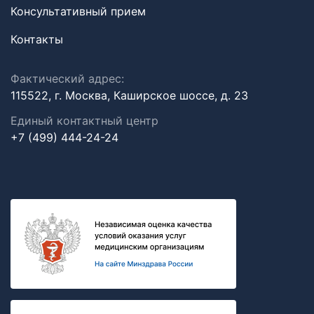
Консультативный прием
Контакты
Фактический адрес:
115522, г. Москва, Каширское шоссе, д. 23
Единый контактный центр
+7 (499) 444-24-24