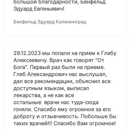
большой благодарности, Бенфельд
Эдуард Евгеньевич!
Бенфельд Эдуард Калининград
29.12.2023 мы попали на прием к Глебу
Алексеевичу. Врач как говорят "От
Бога". Первый раз были на приеме.
Глеб Александрович нас выслушал,
дал все рекомендации, объяснил все
доступным языком, выписал
лекарства, а не как все
остальные врачи нас туда-сюда
гоняли. Спасибо ему огромное за его
доброту и отзывчивость. Побольше бы
таких врачей!!! Спасибо Вам огромное!