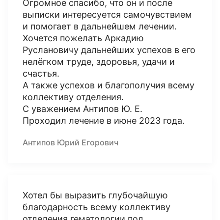
Огромное спасибо, что он и после
выписки интересуется самочувствием
и помогает в дальнейшем лечении.
Хочется пожелать Аркадию
Руслановичу дальнейших успехов в его
нелёгком труде, здоровья, удачи и
счастья.
А также успехов и благополучия всему
коллективу отделения.
С уважением Антипов Ю. Е.
Проходил лечение в июне 2023 года.
Антипов Юрий Егорович
Хотел бы выразить глубочайшую
благодарность всему коллективу
отделения гематологии под