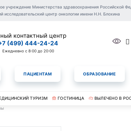
ое учреждение Министерства здравоохранения Российской Ф
 исследовательский центр онкологии имени Н.Н. Блохина
ный контактный центр
+7 (499) 444-24-24
Ежедневно с 8:00 до 20:00
ПАЦИЕНТАМ
ОБРАЗОВАНИЕ
ЕДИЦИНСКИЙ ТУРИЗМ
ГОСТИНИЦА
ВЫЛЕЧЕНО В РО
вы