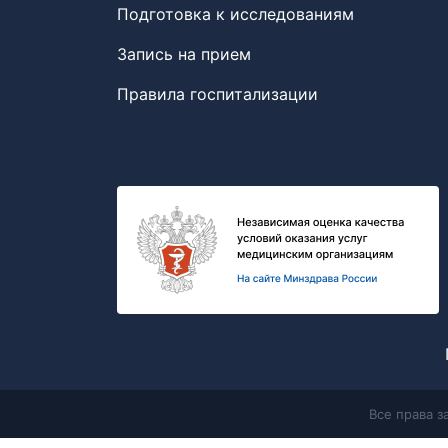
Подготовка к исследованиям
Запись на прием
Правила госпитализации
Все права 