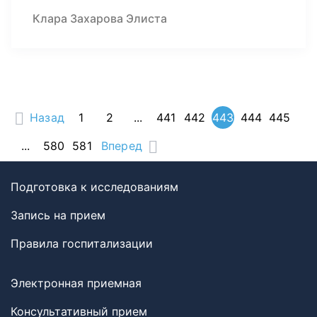
Клара Захарова Элиста
Назад
1
2
...
441
442
443
444
445
...
580
581
Вперед
Подготовка к исследованиям
Запись на прием
Правила госпитализации
Электронная приемная
Консультативный прием