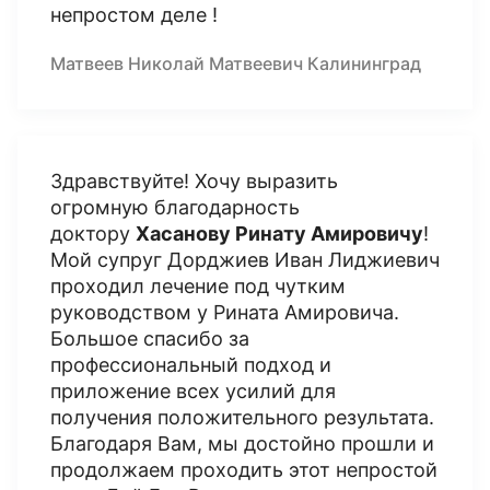
непростом деле !
Матвеев Николай Матвеевич Калининград
Здравствуйте! Хочу выразить
огромную благодарность
доктору
Хасанову Ринату Амировичу
!
Мой супруг Дорджиев Иван Лиджиевич
проходил лечение под чутким
руководством у Рината Амировича.
Большое спасибо за
профессиональный подход и
приложение всех усилий для
получения положительного результата.
Благодаря Вам, мы достойно прошли и
продолжаем проходить этот непростой