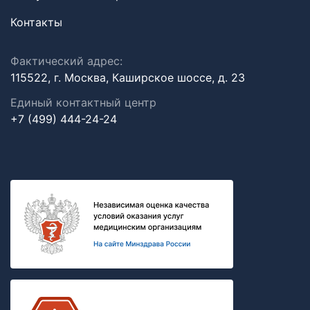
Контакты
Фактический адрес:
115522, г. Москва, Каширское шоссе, д. 23
Единый контактный центр
+7 (499) 444-24-24