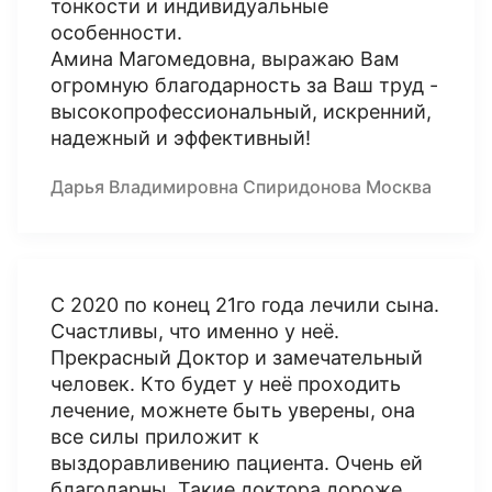
тонкости и индивидуальные
особенности.
Амина Магомедовна, выражаю Вам
огромную благодарность за Ваш труд -
высокопрофессиональный, искренний,
надежный и эффективный!
Дарья Владимировна Спиридонова Москва
С 2020 по конец 21го года лечили сына.
Счастливы, что именно у неё.
Прекрасный Доктор и замечательный
человек. Кто будет у неё проходить
лечение, можнете быть уверены, она
все силы приложит к
выздоравливению пациента. Очень ей
благодарны. Такие доктора дороже