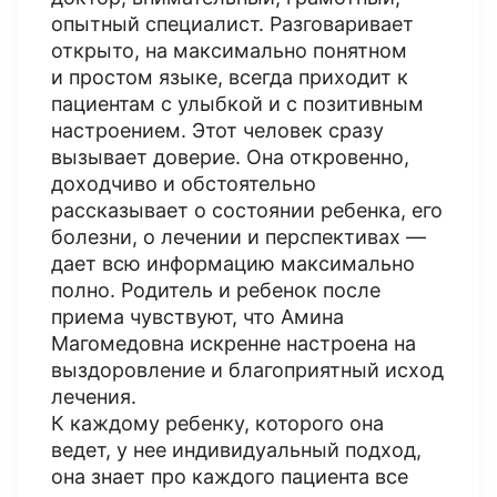
опытный специалист. Разговаривает
открыто, на максимально понятном
и простом языке, всегда приходит к
пациентам с улыбкой и с позитивным
настроением. Этот человек сразу
вызывает доверие. Она откровенно,
доходчиво и обстоятельно
рассказывает о состоянии ребенка, его
болезни, о лечении и перспективах —
дает всю информацию максимально
полно. Родитель и ребенок после
приема чувствуют, что Амина
Магомедовна искренне настроена на
выздоровление и благоприятный исход
лечения.
К каждому ребенку, которого она
ведет, у нее индивидуальный подход,
она знает про каждого пациента все