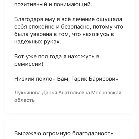
позитивный и понимающий.
Благодаря ему я всё лечение ощущала
себя спокойно и безопасно, потому что
была уверена в том, что нахожусь в
надежных руках.
Вот уже пол года я нахожусь в
ремиссии!
Низкий поклон Вам, Гарик Барисович
Лукьянова Дарья Анатольевна Московская
область
Выражаю огромную благодарность