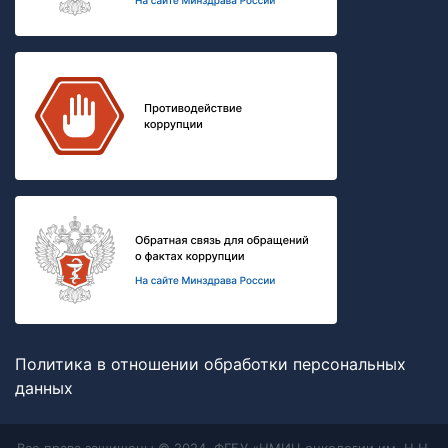
Политика в отношении обработки персональных
данных