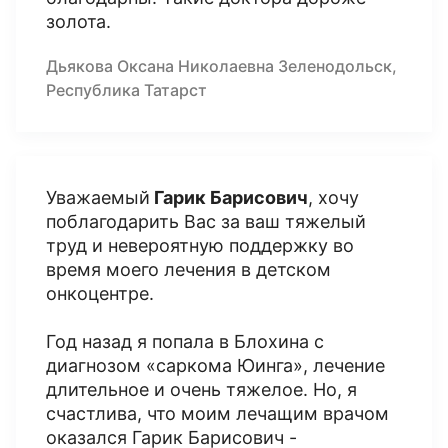
золота.
Дьякова Оксана Николаевна Зеленодольск,
Республика Татарст
Уважаемый
Гарик Барисович
, хочу
поблагодарить Вас за ваш тяжелый
труд и невероятную поддержку во
время моего лечения в детском
онкоцентре.
Год назад я попала в Блохина с
диагнозом «саркома Юинга», лечение
длительное и очень тяжелое. Но, я
счастлива, что моим лечащим врачом
оказался Гарик Барисович -