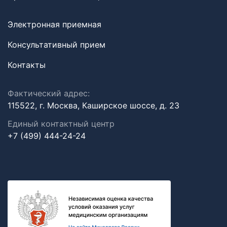
Электронная приемная
Консультативный прием
Контакты
Фактический адрес:
115522, г. Москва, Каширское шоссе, д. 23
Единый контактный центр
+7 (499) 444-24-24