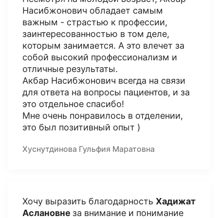
Насибжонович обладает самым
важным - страстью к профессии,
заинтересованностью в том деле,
которым занимается. А это влечет за
собой высокий профессионализм и
отличные результаты.
Акбар Насибжонович всегда на связи
для ответа на вопросы пациентов, и за
это отдельное спасибо!
Мне очень понравилось в отделении,
это был позитивный опыт )
Хуснутдинова Гульфия Маратовна
Хочу выразить благодарность
Хадижат
Аслановне
за внимание и понимание