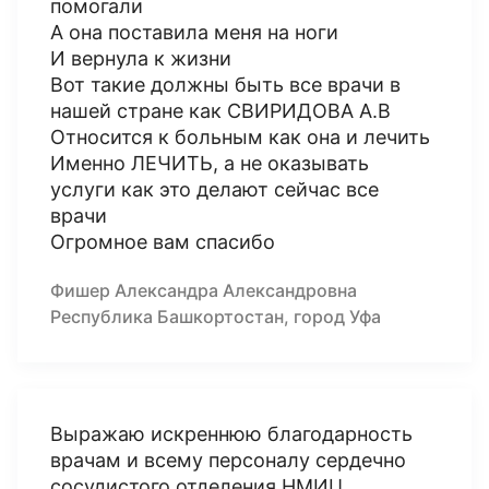
помогали
А она поставила меня на ноги
И вернула к жизни
Вот такие должны быть все врачи в
нашей стране как СВИРИДОВА А.В
Относится к больным как она и лечить
Именно ЛЕЧИТЬ, а не оказывать
услуги как это делают сейчас все
врачи
Огромное вам спасибо
Фишер Александра Александровна
Республика Башкортостан, город Уфа
Выражаю искреннюю благодарность
врачам и всему персоналу сердечно
сосудистого отделения НМИЦ