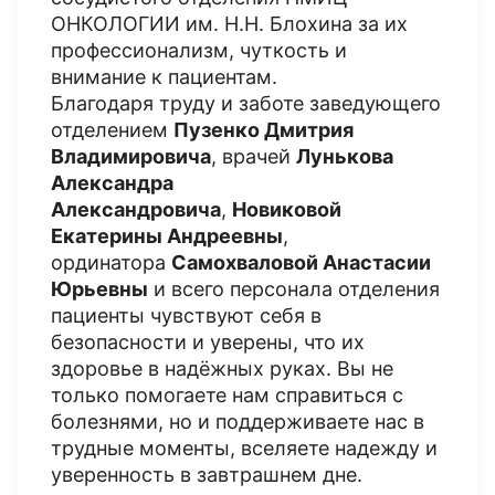
ОНКОЛОГИИ им. Н.Н. Блохина за их
профессионализм, чуткость и
внимание к пациентам.
Благодаря труду и заботе заведующего
отделением
Пузенко Дмитрия
Владимировича
, врачей
Лунькова
Александра
Александровича
,
Новиковой
Екатерины Андреевны
,
ординатора
Самохваловой Анастасии
Юрьевны
и всего персонала отделения
пациенты чувствуют себя в
безопасности и уверены, что их
здоровье в надёжных руках. Вы не
только помогаете нам справиться с
болезнями, но и поддерживаете нас в
трудные моменты, вселяете надежду и
уверенность в завтрашнем дне.