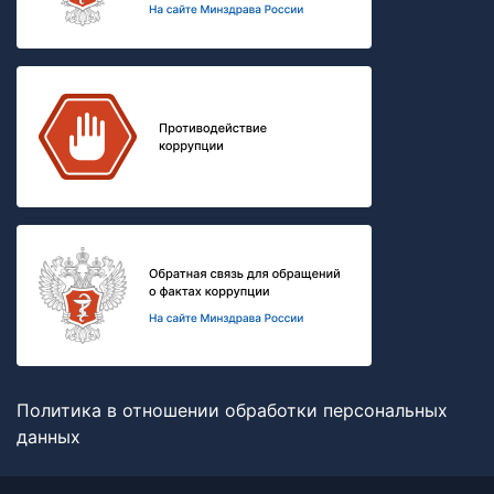
Политика в отношении обработки персональных
данных