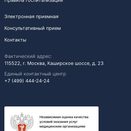
Правила госпитализации
Электронная приемная
Консультативный прием
Контакты
Фактический адрес:
115522, г. Москва, Каширское шоссе, д. 23
Единый контактный центр
+7 (499) 444-24-24