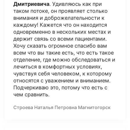
Дмитриевича
. Удивляюсь как при
таком потоке, он проявляет столько
внимания и доброжелательности к
каждому! Кажется что он находится
одновременно в нескольких местах и
держит связь со всеми пациентами.
Хочу сказать огромное спасибо вам
всем что вы такие есть, что есть такое
отделение, где можно обследоваться и
лечиться в комфортных условиях,
чувствуя себя человеком, к которому
относятся с уважением и вниманием.
Подчеркиваю это, потому что есть с
чем сравнить.
Строева Наталья Петровна Магнитогорск