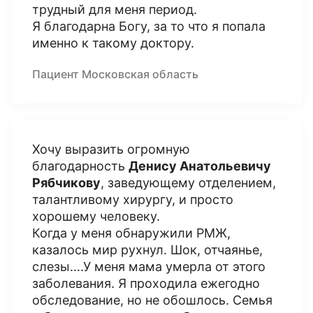
трудный для меня период.
Я благодарна Богу, за то что я попала
именно к такому доктору.
Пациент Московская область
Хочу выразить огромную
благодарность
Денису Анатольевичу
Рябчикову
, заведующему отделением,
талантливому хирургу, и просто
хорошему человеку.
Когда у меня обнаружили РМЖ,
казалось мир рухнул. Шок, отчаянье,
слезы….У меня мама умерла от этого
заболевания. Я проходила ежегодно
обследование, но не обошлось. Семья