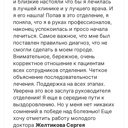
и близкие настояли что бы я лечилась
в лучшей клинике и у лучшего врача. И
я его нашла! Попав в это отделение, я
поняла, что я в руках профессионалов,
наконец успокоилась и просо начала
лечиться. Самое важное, что мне был
поставлен правильно диагноз, что не
смогли сделать в моем городе.
Внимательное, бережное, очень
корректное отношение к пациентам
всех сотрудников отделения. Четкое
объяснение последовательности
лечения. Поддержка на всех этапах.
Уверена это все заслуга руководителя
отделения! Я еще в середине пути к
выздоровлению. Но у меня нет никаких
сомнений в победе над болезнью! Еще
хочу отметить работу молодого
доктора
Желтикова Сергея