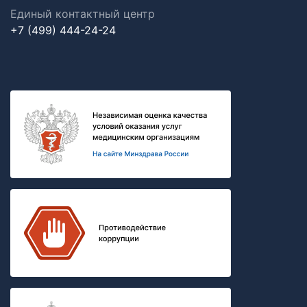
Единый контактный центр
+7 (499) 444-24-24