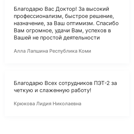
Благодарю Вас Доктор! За высокий
профессионализм, быстрое решение,
назначение, за Ваш оптимизм. Спасибо
Вам огромное, удачи Вам, успехов в
Вашей не простой деятельности
Алла Лапшина Республика Коми
Благодарю Всех сотрудников ПЭТ-2 за
четкую и слаженную работу!
Крюкова Лидия Николаевна