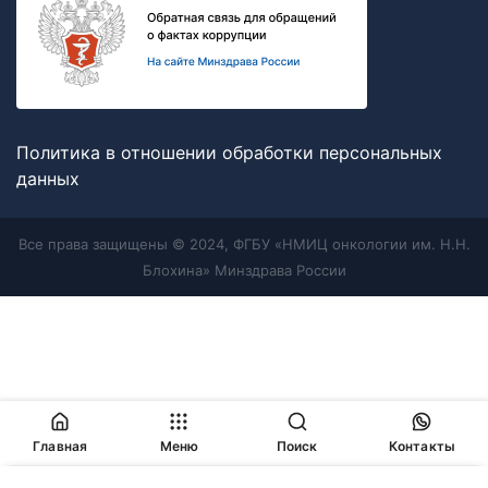
Политика в отношении обработки персональных
данных
Все права защищены © 2024, ФГБУ «НМИЦ онкологии им. Н.Н.
Блохина» Минздрава России
Главная
Меню
Поиск
Контакты