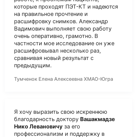
которые проходят ПЭТ-КТ и надеются
на правильное прочтение и
расшифровку снимков. Александр
Вадимович выполняет свою работу
очень оперативно, грамотно. В
частности мое исследование он уже
расшифровывал несколько раз,
сравнивая новый результат с
предыдущим.
Тумченок Елена Алексеевна ХМАО-Югра
Я хочу выразить свою искреннюю
благодарность доктору
Вашакмадзе
Нико Левановичу
за его
профессионализм и поддержку в